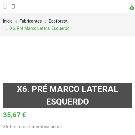
0
Início
Fabricantes
Ecoforest
X6. Pré Marco Lateral Esquerdo
X6. PRÉ MARCO LATERAL
ESQUERDO
35,67
€
X6. Pré marco lateral esquerdo