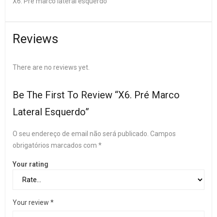
X6. Pré marco lateral esquerdo
Reviews
There are no reviews yet.
Be The First To Review “X6. Pré Marco
Lateral Esquerdo”
O seu endereço de email não será publicado.
Campos
obrigatórios marcados com
*
Your rating
Your review
*