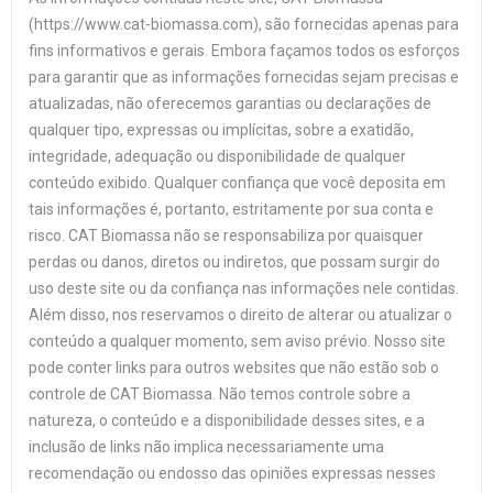
(https://www.cat-biomassa.com), são fornecidas apenas para
fins informativos e gerais. Embora façamos todos os esforços
para garantir que as informações fornecidas sejam precisas e
atualizadas, não oferecemos garantias ou declarações de
qualquer tipo, expressas ou implícitas, sobre a exatidão,
integridade, adequação ou disponibilidade de qualquer
conteúdo exibido. Qualquer confiança que você deposita em
tais informações é, portanto, estritamente por sua conta e
risco. CAT Biomassa não se responsabiliza por quaisquer
perdas ou danos, diretos ou indiretos, que possam surgir do
uso deste site ou da confiança nas informações nele contidas.
Além disso, nos reservamos o direito de alterar ou atualizar o
conteúdo a qualquer momento, sem aviso prévio. Nosso site
pode conter links para outros websites que não estão sob o
controle de CAT Biomassa. Não temos controle sobre a
natureza, o conteúdo e a disponibilidade desses sites, e a
inclusão de links não implica necessariamente uma
recomendação ou endosso das opiniões expressas nesses