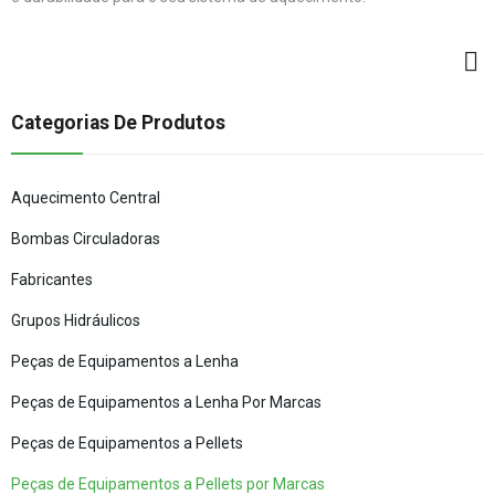
Categorias De Produtos
Aquecimento Central
Bombas Circuladoras
Fabricantes
Grupos Hidráulicos
Peças de Equipamentos a Lenha
Peças de Equipamentos a Lenha Por Marcas
Peças de Equipamentos a Pellets
Peças de Equipamentos a Pellets por Marcas