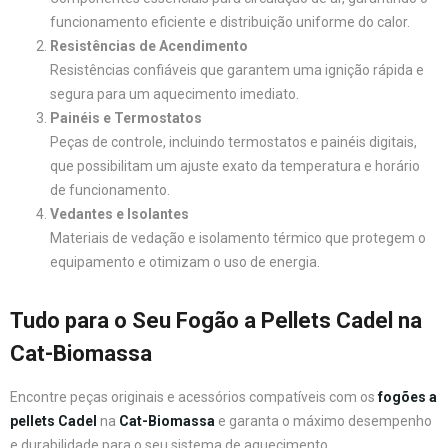
funcionamento eficiente e distribuição uniforme do calor.
Resistências de Acendimento
Resistências confiáveis que garantem uma ignição rápida e
segura para um aquecimento imediato.
Painéis e Termostatos
Peças de controle, incluindo termostatos e painéis digitais,
que possibilitam um ajuste exato da temperatura e horário
de funcionamento.
Vedantes e Isolantes
Materiais de vedação e isolamento térmico que protegem o
equipamento e otimizam o uso de energia.
Tudo para o Seu Fogão a Pellets Cadel na
Cat-Biomassa
Encontre peças originais e acessórios compatíveis com os
fogões a
pellets Cadel
na
Cat-Biomassa
e garanta o máximo desempenho
e durabilidade para o seu sistema de aquecimento.