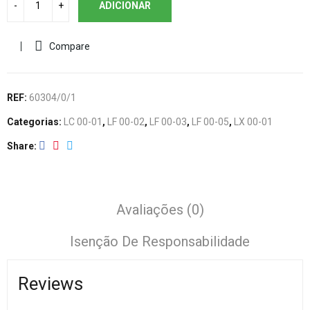
ADICIONAR
Compare
REF:
60304/0/1
Categorias:
LC 00-01
,
LF 00-02
,
LF 00-03
,
LF 00-05
,
LX 00-01
Share
Avaliações (0)
Isenção De Responsabilidade
Reviews