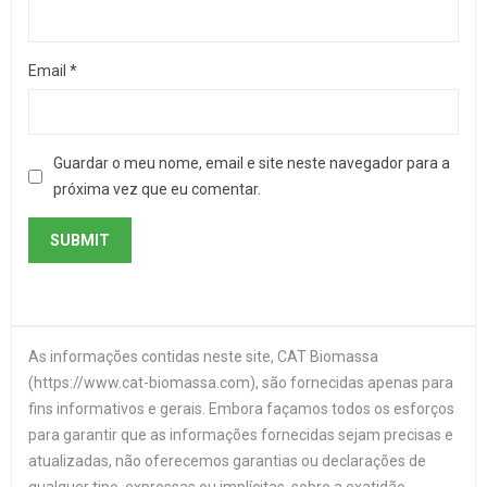
Email
*
Guardar o meu nome, email e site neste navegador para a
próxima vez que eu comentar.
As informações contidas neste site, CAT Biomassa
(https://www.cat-biomassa.com), são fornecidas apenas para
fins informativos e gerais. Embora façamos todos os esforços
para garantir que as informações fornecidas sejam precisas e
atualizadas, não oferecemos garantias ou declarações de