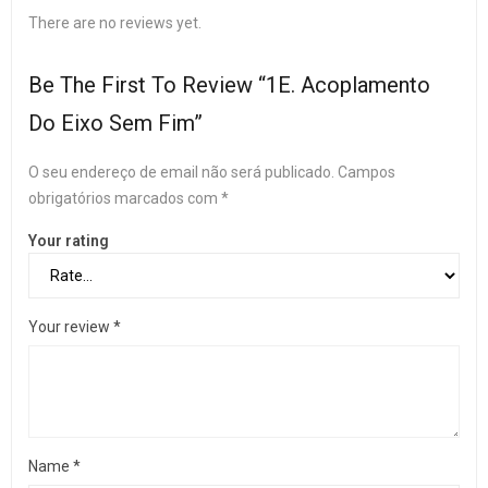
There are no reviews yet.
Be The First To Review “1E. Acoplamento
Do Eixo Sem Fim”
O seu endereço de email não será publicado.
Campos
obrigatórios marcados com
*
Your rating
Your review
*
Name
*