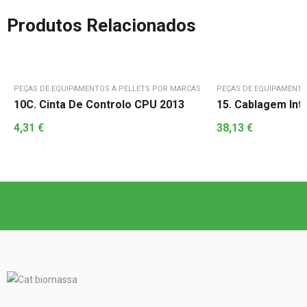
Produtos Relacionados
PEÇAS DE EQUIPAMENTOS A PELLETS POR MARCAS
PEÇAS DE EQUIPAMENTO
10C. Cinta De Controlo CPU 2013
15. Cablagem Int
4,31
€
38,13
€