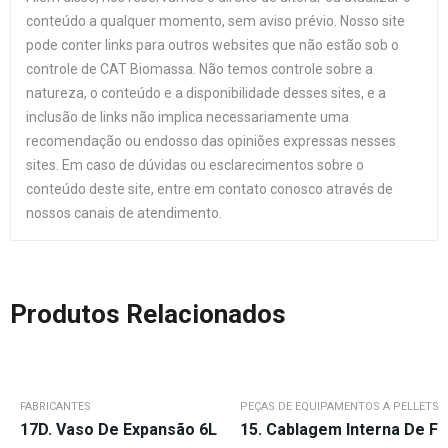
conteúdo a qualquer momento, sem aviso prévio. Nosso site
pode conter links para outros websites que não estão sob o
controle de CAT Biomassa. Não temos controle sobre a
natureza, o conteúdo e a disponibilidade desses sites, e a
inclusão de links não implica necessariamente uma
recomendação ou endosso das opiniões expressas nesses
sites. Em caso de dúvidas ou esclarecimentos sobre o
conteúdo deste site, entre em contato conosco através de
nossos canais de atendimento.
Produtos Relacionados
FABRICANTES
PEÇAS DE EQUIPAMENTOS A PELLETS 
17D. Vaso De Expansão 6L
15. Cablagem Interna De F