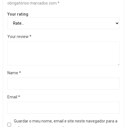
obrigatórios marcados com
*
Your rating
Your review
*
Name
*
Email
*
Guardar o meu nome, email e site neste navegador para a