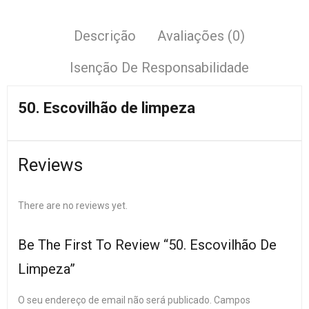
Descrição
Avaliações (0)
Isenção De Responsabilidade
50. Escovilhão de limpeza
Reviews
There are no reviews yet.
Be The First To Review “50. Escovilhão De
Limpeza”
O seu endereço de email não será publicado.
Campos