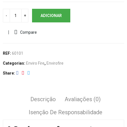
ADICIONAR
Compare
REF:
60101
Categorias:
Enviro Fire
,
Envirofire
Share
Descrição
Avaliações (0)
Isenção De Responsabilidade