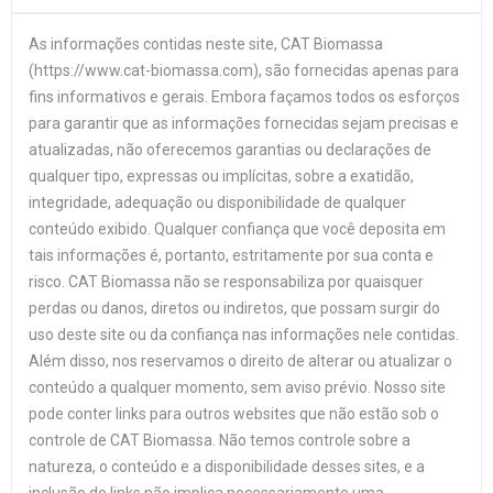
As informações contidas neste site, CAT Biomassa
(https://www.cat-biomassa.com), são fornecidas apenas para
fins informativos e gerais. Embora façamos todos os esforços
para garantir que as informações fornecidas sejam precisas e
atualizadas, não oferecemos garantias ou declarações de
qualquer tipo, expressas ou implícitas, sobre a exatidão,
integridade, adequação ou disponibilidade de qualquer
conteúdo exibido. Qualquer confiança que você deposita em
tais informações é, portanto, estritamente por sua conta e
risco. CAT Biomassa não se responsabiliza por quaisquer
perdas ou danos, diretos ou indiretos, que possam surgir do
uso deste site ou da confiança nas informações nele contidas.
Além disso, nos reservamos o direito de alterar ou atualizar o
conteúdo a qualquer momento, sem aviso prévio. Nosso site
pode conter links para outros websites que não estão sob o
controle de CAT Biomassa. Não temos controle sobre a
natureza, o conteúdo e a disponibilidade desses sites, e a