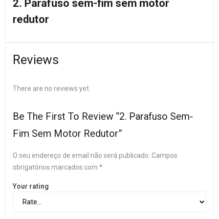
2. Parafuso sem-fim sem motor
redutor
Reviews
There are no reviews yet.
Be The First To Review “2. Parafuso Sem-
Fim Sem Motor Redutor”
O seu endereço de email não será publicado.
Campos
obrigatórios marcados com
*
Your rating