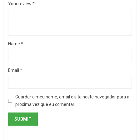
Your review
*
Name
*
Email
*
Guardar o meu nome, email e site neste navegador para a
próxima vez que eu comentar.