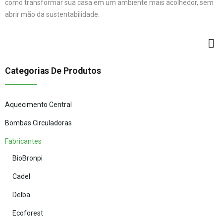
como transformar sua casa em um ambiente mais acolhedor, sem
abrir mão da sustentabilidade.
Categorias De Produtos
Aquecimento Central
Bombas Circuladoras
Fabricantes
BioBronpi
Cadel
Delba
Ecoforest