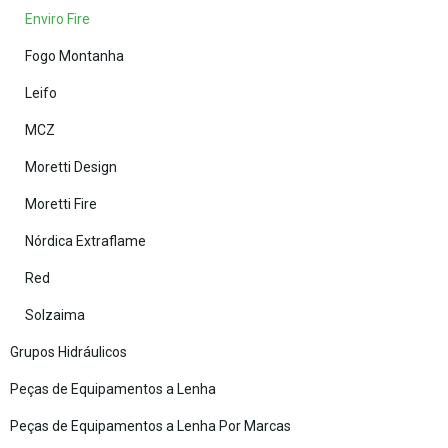
Enviro Fire
Fogo Montanha
Leifo
MCZ
Moretti Design
Moretti Fire
Nórdica Extraflame
Red
Solzaima
Grupos Hidráulicos
Peças de Equipamentos a Lenha
Peças de Equipamentos a Lenha Por Marcas