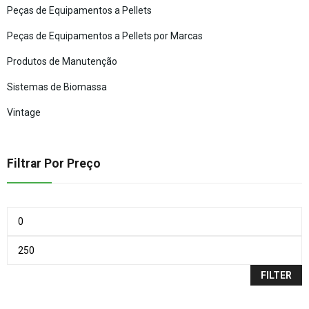
Peças de Equipamentos a Pellets
Peças de Equipamentos a Pellets por Marcas
Produtos de Manutenção
Sistemas de Biomassa
Vintage
Filtrar Por Preço
FILTER