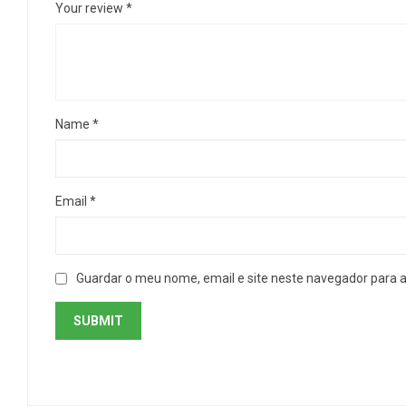
Your review
*
Name
*
Email
*
Guardar o meu nome, email e site neste navegador para 