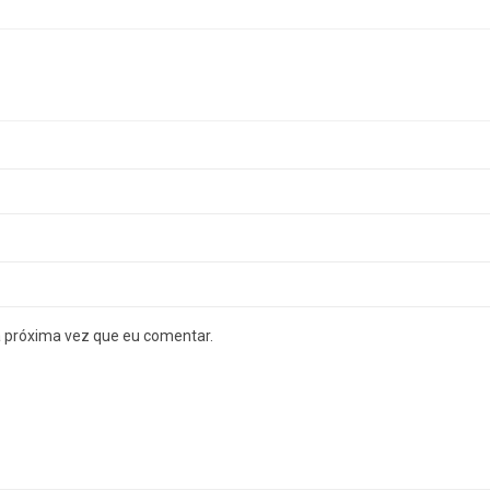
a próxima vez que eu comentar.