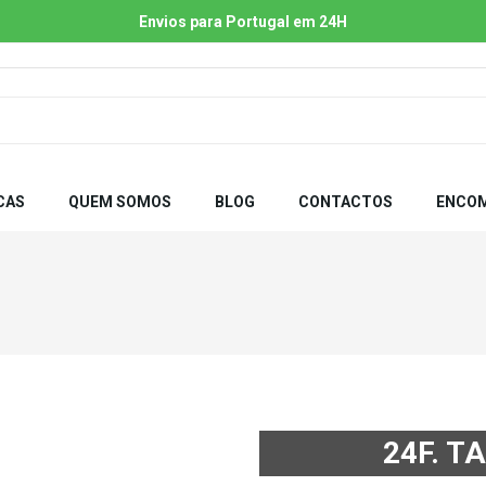
Envios para Portugal em 24H
CAS
QUEM SOMOS
BLOG
CONTACTOS
ENCOM
24F. 