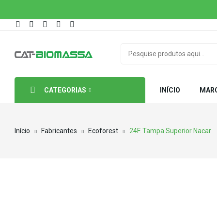
CATEGORIAS
INÍCIO
MAR
Início
Fabricantes
Ecoforest
24F. Tampa Superior Nacar