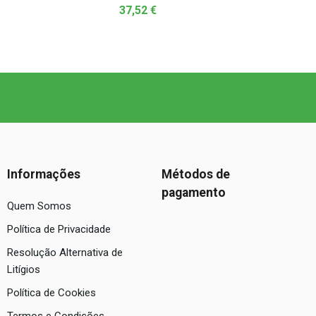
37,52
€
Informações
Métodos de
pagamento
Quem Somos
Política de Privacidade
Resolução Alternativa de
Litígios
Política de Cookies