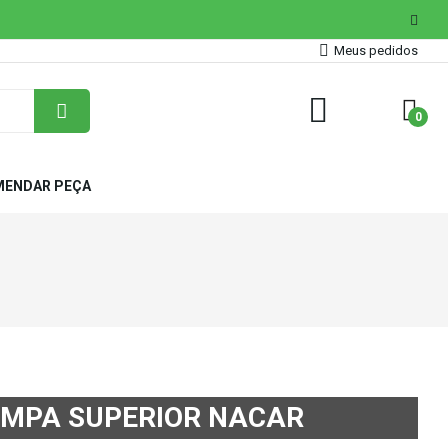
Meus pedidos
0
ENDAR PEÇA
TAMPA SUPERIOR NACAR