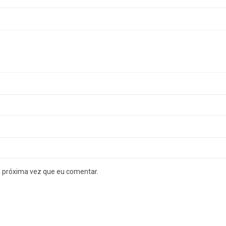
a próxima vez que eu comentar.