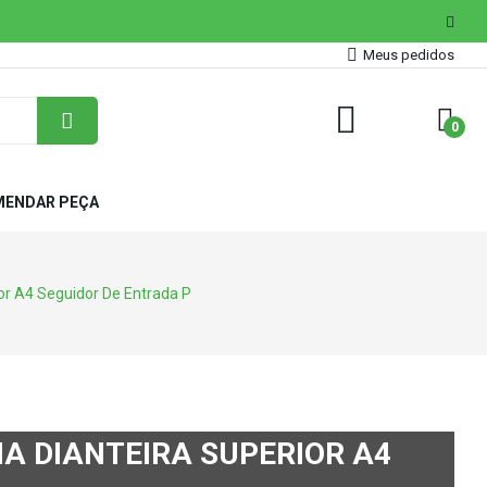
Meus pedidos
0
ENDAR PEÇA
ior A4 Seguidor De Entrada P
HA DIANTEIRA SUPERIOR A4