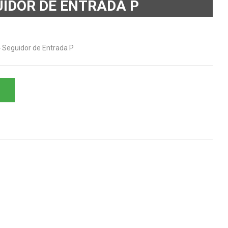
UIDOR DE ENTRADA P
4 Seguidor de Entrada P