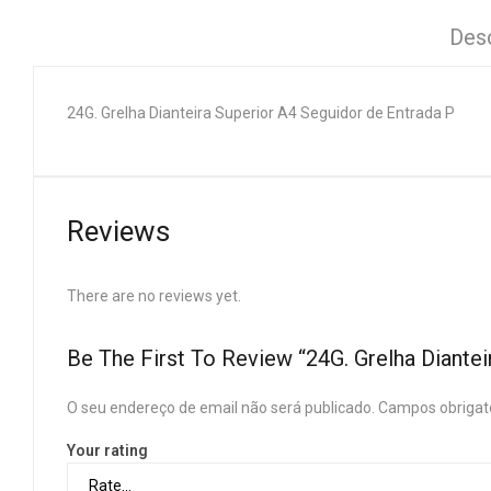
Des
24G. Grelha Dianteira Superior A4 Seguidor de Entrada P
Reviews
There are no reviews yet.
Be The First To Review “24G. Grelha Diante
O seu endereço de email não será publicado.
Campos obrigat
Your rating