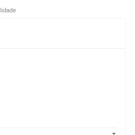
lidade