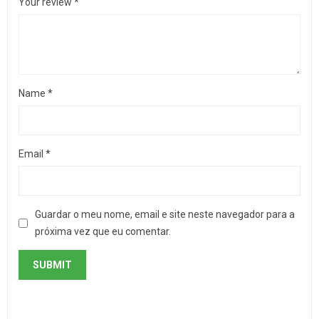
Your review
*
Name
*
Email
*
Guardar o meu nome, email e site neste navegador para a
próxima vez que eu comentar.