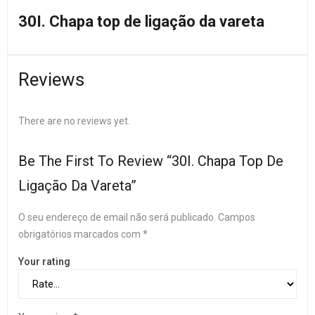
30I. Chapa top de ligação da vareta
Reviews
There are no reviews yet.
Be The First To Review “30I. Chapa Top De
Ligação Da Vareta”
O seu endereço de email não será publicado.
Campos
obrigatórios marcados com
*
Your rating