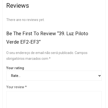
Reviews
There are no reviews yet.
Be The First To Review “39. Luz Piloto
Verde EF2-EF3”
O seu endereço de email não será publicado.
Campos
obrigatórios marcados com
*
Your rating
Your review
*