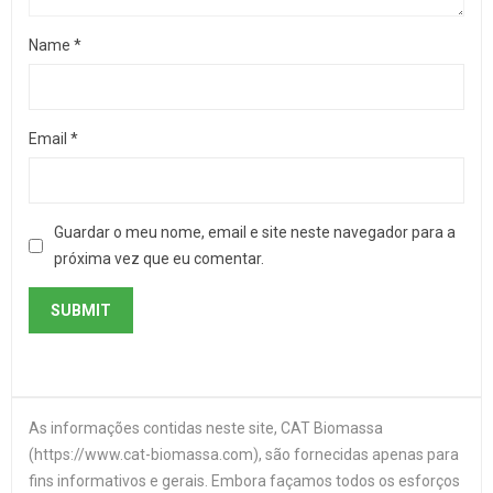
Name
*
Email
*
Guardar o meu nome, email e site neste navegador para a
próxima vez que eu comentar.
As informações contidas neste site, CAT Biomassa
(https://www.cat-biomassa.com), são fornecidas apenas para
fins informativos e gerais. Embora façamos todos os esforços