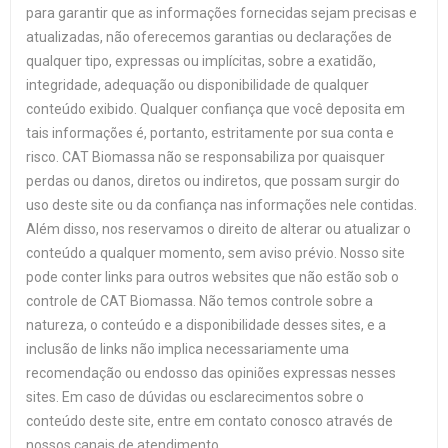
para garantir que as informações fornecidas sejam precisas e
atualizadas, não oferecemos garantias ou declarações de
qualquer tipo, expressas ou implícitas, sobre a exatidão,
integridade, adequação ou disponibilidade de qualquer
conteúdo exibido. Qualquer confiança que você deposita em
tais informações é, portanto, estritamente por sua conta e
risco. CAT Biomassa não se responsabiliza por quaisquer
perdas ou danos, diretos ou indiretos, que possam surgir do
uso deste site ou da confiança nas informações nele contidas.
Além disso, nos reservamos o direito de alterar ou atualizar o
conteúdo a qualquer momento, sem aviso prévio. Nosso site
pode conter links para outros websites que não estão sob o
controle de CAT Biomassa. Não temos controle sobre a
natureza, o conteúdo e a disponibilidade desses sites, e a
inclusão de links não implica necessariamente uma
recomendação ou endosso das opiniões expressas nesses
sites. Em caso de dúvidas ou esclarecimentos sobre o
conteúdo deste site, entre em contato conosco através de
nossos canais de atendimento.