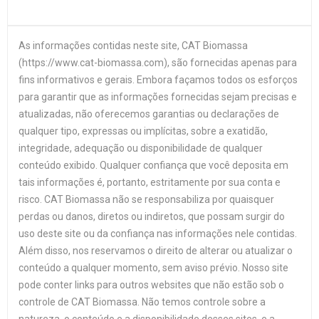
As informações contidas neste site, CAT Biomassa
(https://www.cat-biomassa.com), são fornecidas apenas para
fins informativos e gerais. Embora façamos todos os esforços
para garantir que as informações fornecidas sejam precisas e
atualizadas, não oferecemos garantias ou declarações de
qualquer tipo, expressas ou implícitas, sobre a exatidão,
integridade, adequação ou disponibilidade de qualquer
conteúdo exibido. Qualquer confiança que você deposita em
tais informações é, portanto, estritamente por sua conta e
risco. CAT Biomassa não se responsabiliza por quaisquer
perdas ou danos, diretos ou indiretos, que possam surgir do
uso deste site ou da confiança nas informações nele contidas.
Além disso, nos reservamos o direito de alterar ou atualizar o
conteúdo a qualquer momento, sem aviso prévio. Nosso site
pode conter links para outros websites que não estão sob o
controle de CAT Biomassa. Não temos controle sobre a