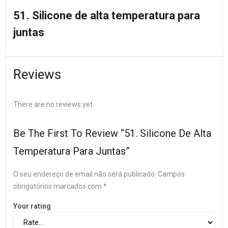
51. Silicone de alta temperatura para
juntas
Reviews
There are no reviews yet.
Be The First To Review “51. Silicone De Alta
Temperatura Para Juntas”
O seu endereço de email não será publicado.
Campos
obrigatórios marcados com
*
Your rating