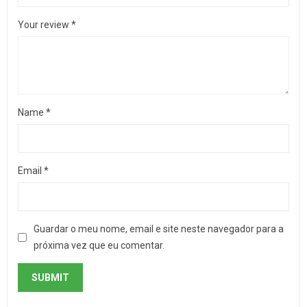
Your review
*
Name
*
Email
*
Guardar o meu nome, email e site neste navegador para a
próxima vez que eu comentar.