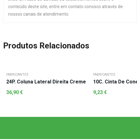
conteúdo deste site, entre em contato conosco através de
nossos canais de atendimento.
Produtos Relacionados
FABRICANTES
FABRICANTES
24P. Coluna Lateral Direita Creme
10C. Cinta De Cone
36,90
€
9,23
€