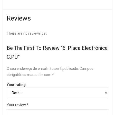
Reviews
There are no reviews yet.
Be The First To Review “6. Placa Electrónica
C.P.U”
O seu endereço de email não será publicado.
Campos
obrigatórios marcados com
*
Your rating
Your review
*