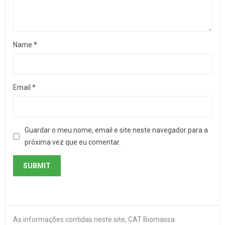
Name
*
Email
*
Guardar o meu nome, email e site neste navegador para a
próxima vez que eu comentar.
As informações contidas neste site, CAT Biomassa