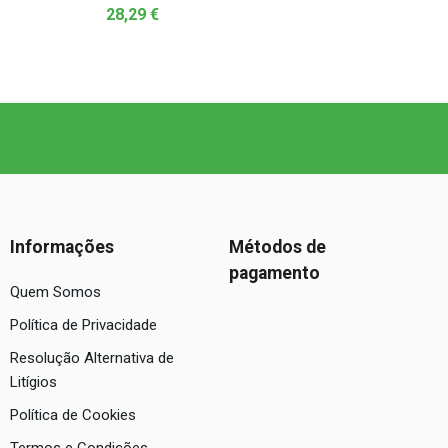
28,29
€
Informações
Métodos de
pagamento
Quem Somos
Política de Privacidade
Resolução Alternativa de
Litígios
Política de Cookies