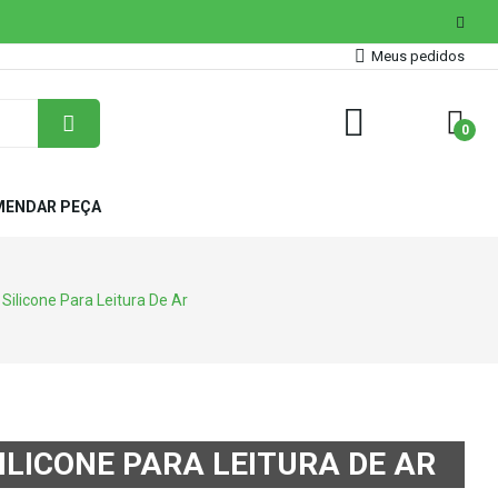
Meus pedidos
0
ENDAR PEÇA
 Silicone Para Leitura De Ar
SILICONE PARA LEITURA DE AR