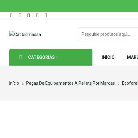
CATEGORIAS
INÍCIO
MAR
Início
Peças De Equipamentos A Pellets Por Marcas
Ecofore