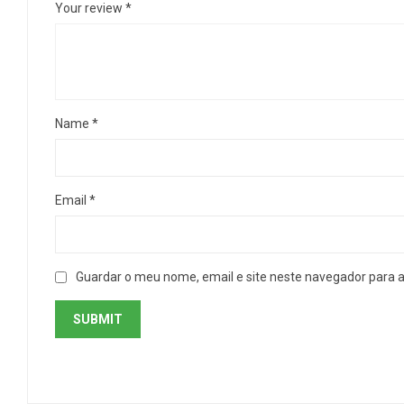
Your review
*
Name
*
Email
*
Guardar o meu nome, email e site neste navegador para 