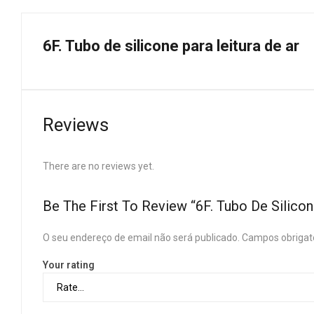
6F. Tubo de silicone para leitura de ar
Reviews
There are no reviews yet.
Be The First To Review “6F. Tubo De Silicon
O seu endereço de email não será publicado.
Campos obrigat
Your rating