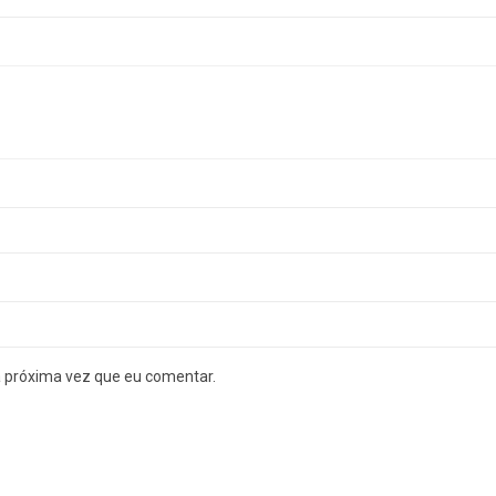
a próxima vez que eu comentar.