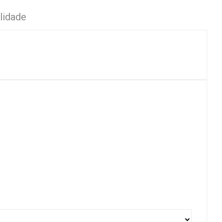
lidade