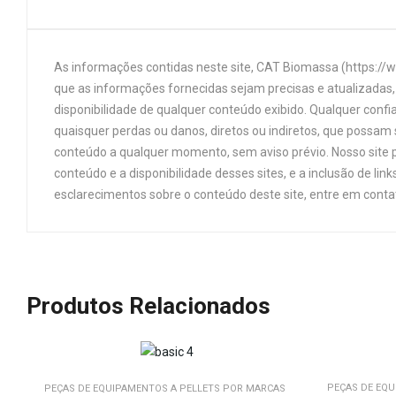
As informações contidas neste site, CAT Biomassa (https://
que as informações fornecidas sejam precisas e atualizadas, 
disponibilidade de qualquer conteúdo exibido. Qualquer confi
quaisquer perdas ou danos, diretos ou indiretos, que possam s
conteúdo a qualquer momento, sem aviso prévio. Nosso site p
conteúdo e a disponibilidade desses sites, e a inclusão de 
esclarecimentos sobre o conteúdo deste site, entre em cont
Produtos Relacionados
PEÇAS DE EQU
PEÇAS DE EQUIPAMENTOS A PELLETS POR MARCAS