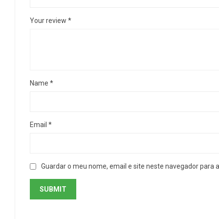
Your review
*
Name
*
Email
*
Guardar o meu nome, email e site neste navegador para 