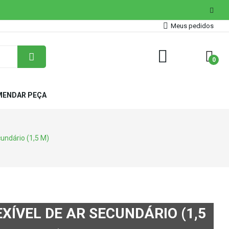
Meus pedidos
0
ENDAR PEÇA
cundário (1,5 M)
EXÍVEL DE AR SECUNDÁRIO (1,5