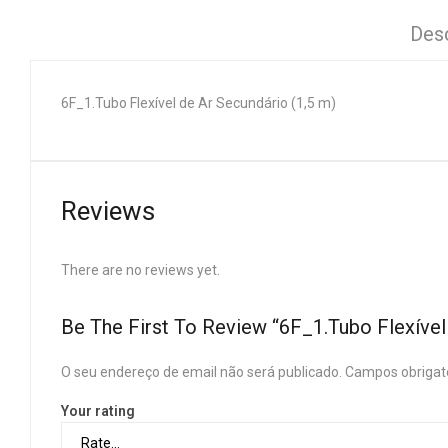
Des
6F_1.Tubo Flexível de Ar Secundário (1,5 m)
Reviews
There are no reviews yet.
Be The First To Review “6F_1.Tubo Flexível
O seu endereço de email não será publicado.
Campos obrigat
Your rating