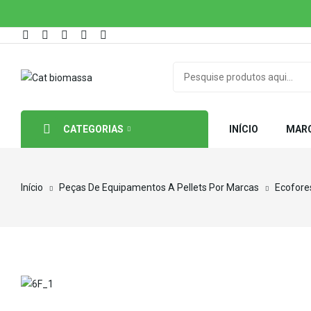
CATEGORIAS
INÍCIO
MAR
Início
Peças De Equipamentos A Pellets Por Marcas
Ecofore