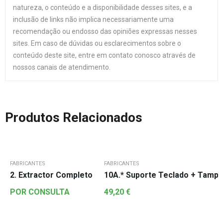
natureza, o conteúdo e a disponibilidade desses sites, e a
inclusão de links não implica necessariamente uma
recomendação ou endosso das opiniões expressas nesses
sites. Em caso de dúvidas ou esclarecimentos sobre o
conteúdo deste site, entre em contato conosco através de
nossos canais de atendimento.
Produtos Relacionados
FABRICANTES
FABRICANTES
2. Extractor Completo
10A.* Suporte Teclado + Tam
POR CONSULTA
49,20
€