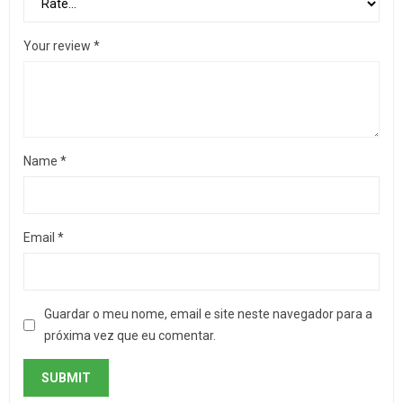
Your review
*
Name
*
Email
*
Guardar o meu nome, email e site neste navegador para a
próxima vez que eu comentar.