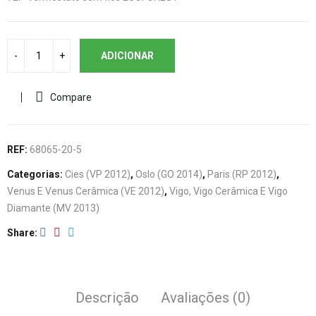
ADICIONAR
Compare
REF:
68065-20-5
Categorias:
Cies (VP 2012)
,
Oslo (GO 2014)
,
Paris (RP 2012)
,
Venus E Venus Cerâmica (VE 2012)
,
Vigo, Vigo Cerâmica E Vigo
Diamante (MV 2013)
Share
Descrição
Avaliações (0)