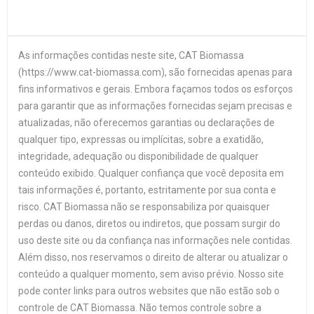
As informações contidas neste site, CAT Biomassa
(https://www.cat-biomassa.com), são fornecidas apenas para
fins informativos e gerais. Embora façamos todos os esforços
para garantir que as informações fornecidas sejam precisas e
atualizadas, não oferecemos garantias ou declarações de
qualquer tipo, expressas ou implícitas, sobre a exatidão,
integridade, adequação ou disponibilidade de qualquer
conteúdo exibido. Qualquer confiança que você deposita em
tais informações é, portanto, estritamente por sua conta e
risco. CAT Biomassa não se responsabiliza por quaisquer
perdas ou danos, diretos ou indiretos, que possam surgir do
uso deste site ou da confiança nas informações nele contidas.
Além disso, nos reservamos o direito de alterar ou atualizar o
conteúdo a qualquer momento, sem aviso prévio. Nosso site
pode conter links para outros websites que não estão sob o
controle de CAT Biomassa. Não temos controle sobre a