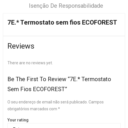
Isenção De Responsabilidade
7E.* Termostato sem fios ECOFOREST
Reviews
There are no reviews yet.
Be The First To Review “7E.* Termostato
Sem Fios ECOFOREST”
O seu endereço de email não será publicado.
Campos
obrigatórios marcados com
*
Your rating