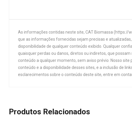
As informações contidas neste site, CAT Biomassa (https://
que as informações fornecidas sejam precisas e atualizadas, 
disponibilidade de qualquer conteúdo exibido. Qualquer confi
quaisquer perdas ou danos, diretos ou indiretos, que possam s
conteúdo a qualquer momento, sem aviso prévio. Nosso site p
conteúdo e a disponibilidade desses sites, e a inclusão de 
esclarecimentos sobre o conteúdo deste site, entre em cont
Produtos Relacionados