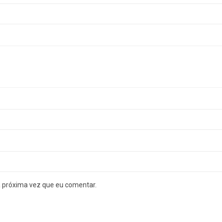
a próxima vez que eu comentar.