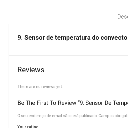
Des
9. Sensor de temperatura do convecto
Reviews
There are no reviews yet.
Be The First To Review “9. Sensor De Temp
O seu endereço de email não será publicado.
Campos obrigat
Your rating