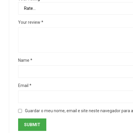
Your review
*
Name
*
Email
*
Guardar o meu nome, email e site neste navegador para 