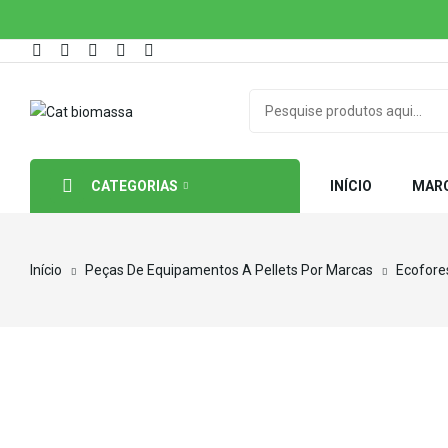
CATEGORIAS
INÍCIO
MAR
Início
Peças De Equipamentos A Pellets Por Marcas
Ecofore