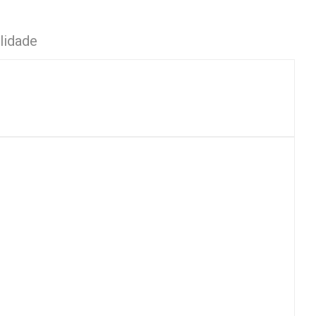
lidade