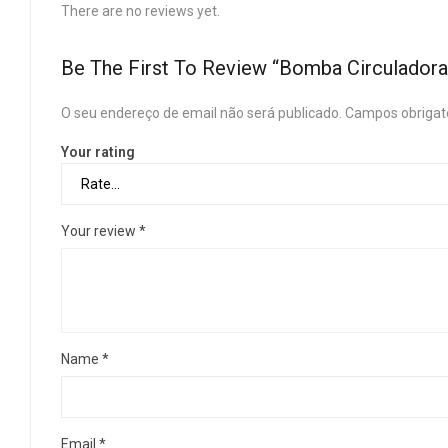
There are no reviews yet.
Be The First To Review “Bomba Circulador
O seu endereço de email não será publicado.
Campos obrigat
Your rating
Your review
*
Name
*
Email
*