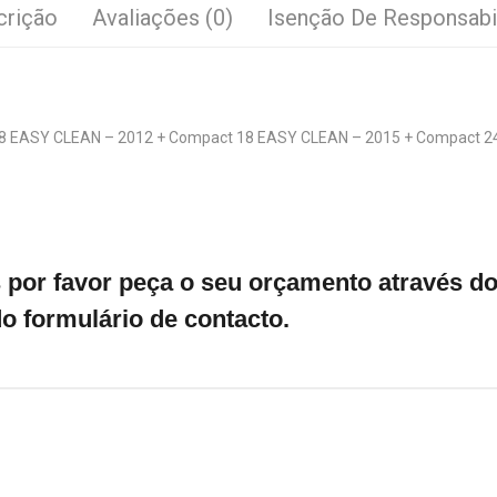
crição
Avaliações (0)
Isenção De Responsabi
18 EASY CLEAN – 2012 + Compact 18 EASY CLEAN – 2015 + Compact 24
por favor peça o seu orçamento através do 
o formulário de contacto.