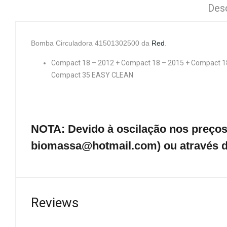
Des
Bomba Circuladora 41501302500 da
Red
.
Compact 18 – 2012 + Compact 18 – 2015 + Compact 
Compact 35 EASY CLEAN
NOTA: Devido à oscilação nos preços 
biomassa@hotmail.com) ou através d
Reviews