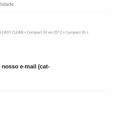
lidade
 EASY CLEAN + Compact 24 ver.2012 + Compact 35 +
nosso e-mail (cat-