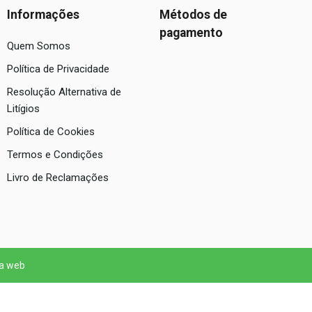
Informações
Métodos de
pagamento
Quem Somos
Política de Privacidade
Resolução Alternativa de
Litígios
Política de Cookies
Termos e Condições
Livro de Reclamações
 a web