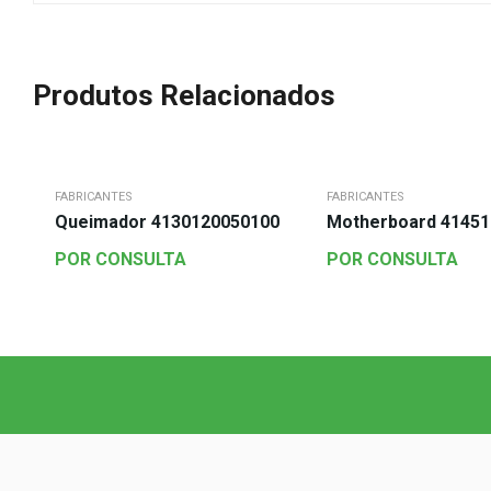
Produtos Relacionados
FABRICANTES
FABRICANTES
Queimador 4130120050100
Motherboard 4145
POR CONSULTA
POR CONSULTA