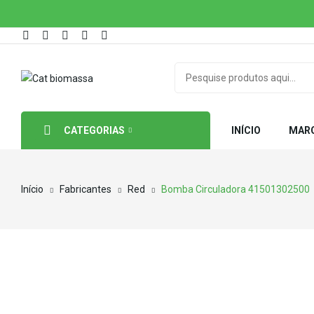
CATEGORIAS
INÍCIO
MAR
Início
Fabricantes
Red
Bomba Circuladora 41501302500