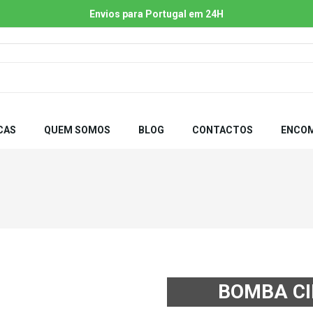
Envios para Portugal em 24H
CAS
QUEM SOMOS
BLOG
CONTACTOS
ENCOM
BOMBA CI