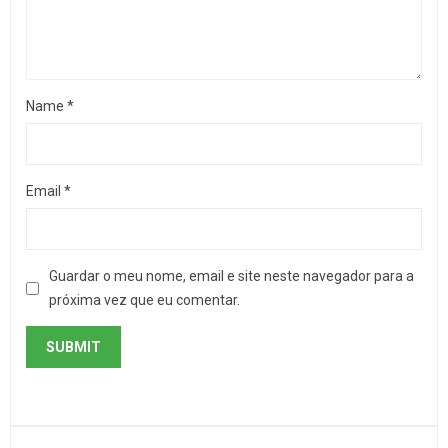
Name
*
Email
*
Guardar o meu nome, email e site neste navegador para a
próxima vez que eu comentar.