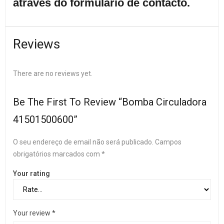
através do formulário de contacto.
Reviews
There are no reviews yet.
Be The First To Review “Bomba Circuladora
41501500600”
O seu endereço de email não será publicado.
Campos
obrigatórios marcados com
*
Your rating
Your review
*