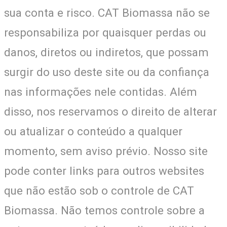
sua conta e risco. CAT Biomassa não se
responsabiliza por quaisquer perdas ou
danos, diretos ou indiretos, que possam
surgir do uso deste site ou da confiança
nas informações nele contidas. Além
disso, nos reservamos o direito de alterar
ou atualizar o conteúdo a qualquer
momento, sem aviso prévio. Nosso site
pode conter links para outros websites
que não estão sob o controle de CAT
Biomassa. Não temos controle sobre a