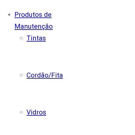
Produtos de
Manutenção
Tintas
Cordão/Fita
Vidros