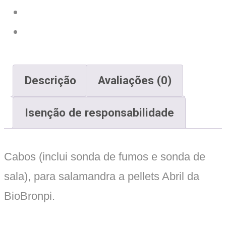
quantity
Descrição
Avaliações (0)
Isenção de responsabilidade
Cabos (inclui sonda de fumos e sonda de
sala), para salamandra a pellets Abril da
BioBronpi.