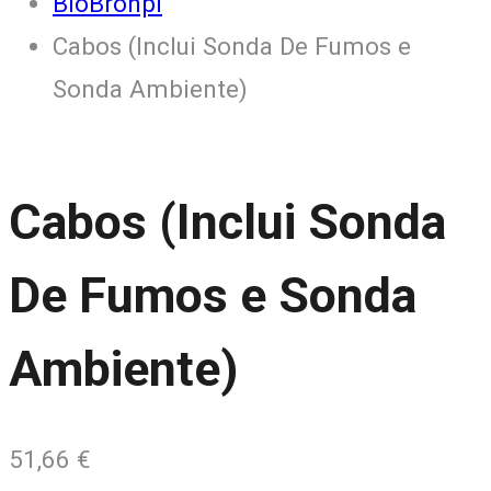
BioBronpi
Cabos (Inclui Sonda De Fumos e
Sonda Ambiente)
Cabos (Inclui Sonda
De Fumos e Sonda
Ambiente)
51,66
€