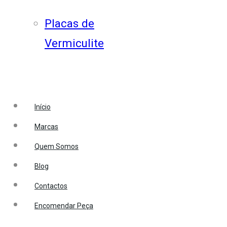
Placas de
Vermiculite
Início
Marcas
Quem Somos
Blog
Contactos
Encomendar Peça