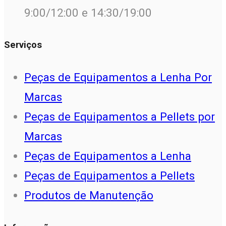
9:00/12:00 e 14:30/19:00
Serviços
Peças de Equipamentos a Lenha Por
Marcas
Peças de Equipamentos a Pellets por
Marcas
Peças de Equipamentos a Lenha
Peças de Equipamentos a Pellets
Produtos de Manutenção