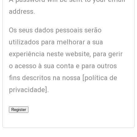
address.
Os seus dados pessoais serão
utilizados para melhorar a sua
experiência neste website, para gerir
o acesso à sua conta e para outros
fins descritos na nossa [política de
privacidade].
Register