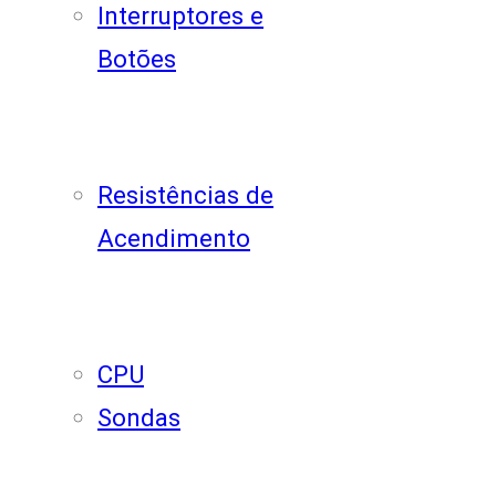
Interruptores e
Botões
Resistências de
Acendimento
CPU
Sondas