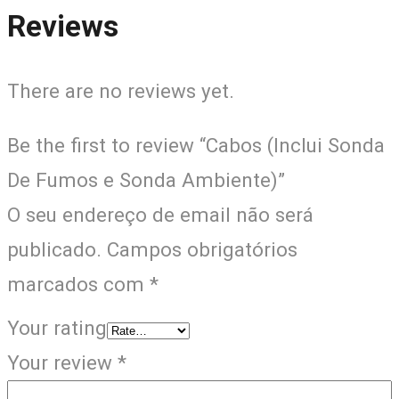
Reviews
There are no reviews yet.
Be the first to review “Cabos (Inclui Sonda
De Fumos e Sonda Ambiente)”
O seu endereço de email não será
publicado.
Campos obrigatórios
marcados com
*
Your rating
Your review
*