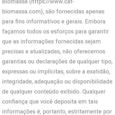
Biomassa (https://www.cat-
biomassa.com), são fornecidas apenas
para fins informativos e gerais. Embora
façamos todos os esforços para garantir
que as informações fornecidas sejam
precisas e atualizadas, não oferecemos
garantias ou declarações de qualquer tipo,
expressas ou implícitas, sobre a exatidão,
integridade, adequação ou disponibilidade
de qualquer conteúdo exibido. Qualquer
confiança que você deposita em tais
informações é, portanto, estritamente por