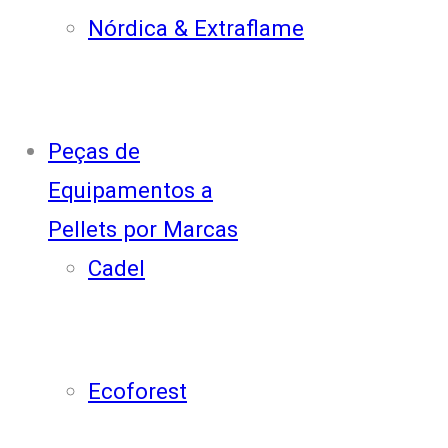
Nórdica & Extraflame
Peças de
Equipamentos a
Pellets por Marcas
Cadel
Ecoforest