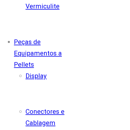
Vermiculite
Peças de
Equipamentos a
Pellets
Display
Conectores e
Cablagem