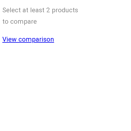
Select at least 2 products
to compare
View comparison