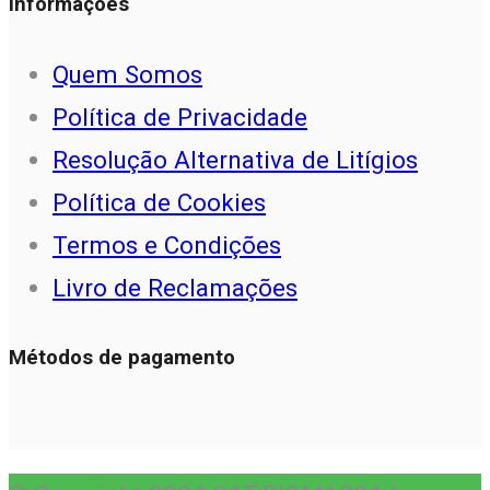
Informações
Quem Somos
Política de Privacidade
Resolução Alternativa de Litígios
Política de Cookies
Termos e Condições
Livro de Reclamações
Métodos de pagamento