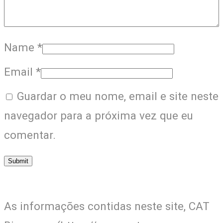
Name
*
Email
*
Guardar o meu nome, email e site neste
navegador para a próxima vez que eu
comentar.
As informações contidas neste site, CAT