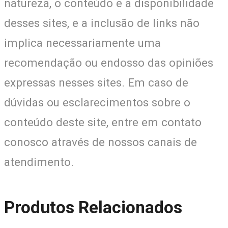
natureza, o conteúdo e a disponibilidade
desses sites, e a inclusão de links não
implica necessariamente uma
recomendação ou endosso das opiniões
expressas nesses sites. Em caso de
dúvidas ou esclarecimentos sobre o
conteúdo deste site, entre em contato
conosco através de nossos canais de
atendimento.
Produtos Relacionados