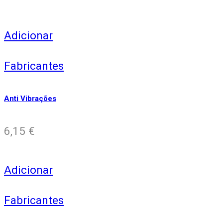
Adicionar
Fabricantes
Anti Vibrações
6,15
€
Adicionar
Fabricantes