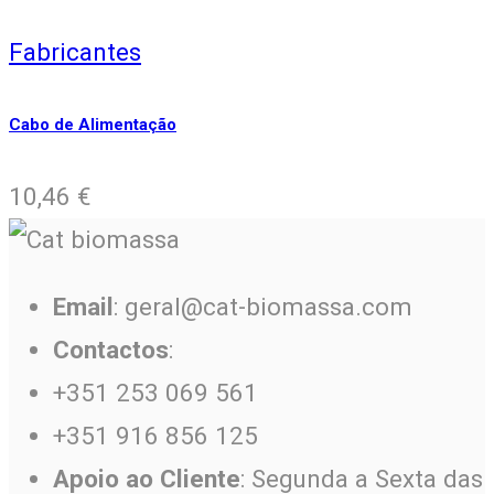
Fabricantes
Cabo de Alimentação
10,46
€
Email
: geral@cat-biomassa.com
Contactos
:
+351 253 069 561
+351 916 856 125
Apoio ao Cliente
: Segunda a Sexta das