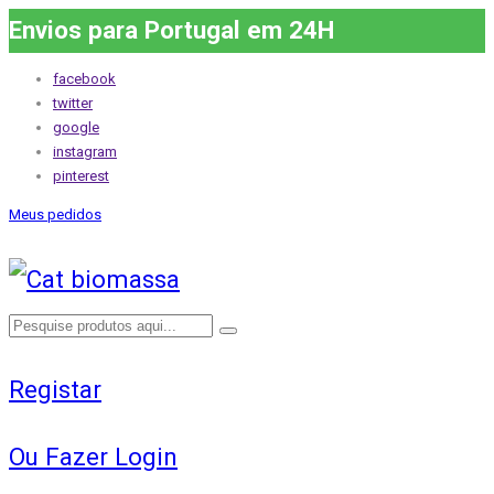
Envios para Portugal em 24H
facebook
twitter
google
instagram
pinterest
Meus pedidos
Registar
Ou Fazer Login