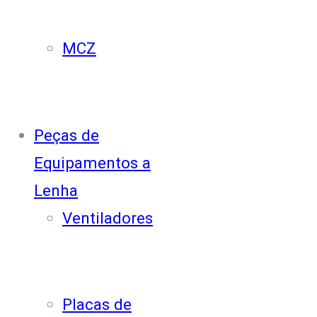
MCZ
Peças de
Equipamentos a
Lenha
Ventiladores
Placas de