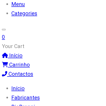
Menu
Categories
0
Your Cart
Início
Carrinho
Contactos
Início
Fabricantes