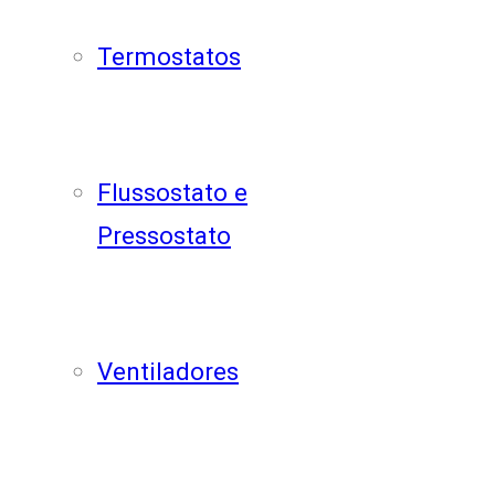
Termostatos
Flussostato e
Pressostato
Ventiladores