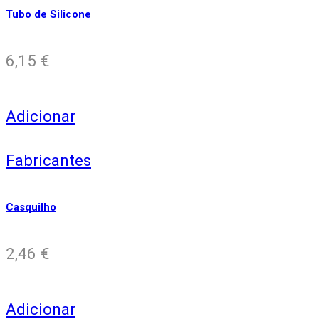
Tubo de Silicone
6,15
€
Adicionar
Fabricantes
Casquilho
2,46
€
Adicionar