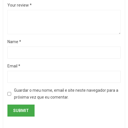
Your review
*
Name
*
Email
*
Guardar o meu nome, email e site neste navegador para a
próxima vez que eu comentar.