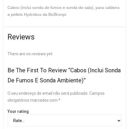
Cabos (inclui sonda de fumos e sonda de sala), para caldeira
a pellets Hydrobox da BioBronpi.
Reviews
There are no reviews yet.
Be The First To Review “Cabos (Inclui Sonda
De Fumos E Sonda Ambiente)”
O seu endereço de email não será publicado.
Campos
obrigatórios marcados com
*
Your rating