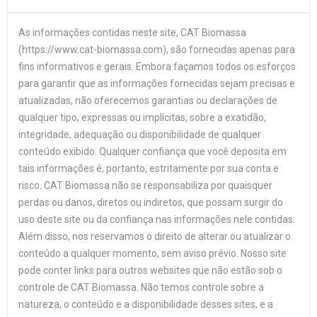
As informações contidas neste site, CAT Biomassa
(https://www.cat-biomassa.com), são fornecidas apenas para
fins informativos e gerais. Embora façamos todos os esforços
para garantir que as informações fornecidas sejam precisas e
atualizadas, não oferecemos garantias ou declarações de
qualquer tipo, expressas ou implícitas, sobre a exatidão,
integridade, adequação ou disponibilidade de qualquer
conteúdo exibido. Qualquer confiança que você deposita em
tais informações é, portanto, estritamente por sua conta e
risco. CAT Biomassa não se responsabiliza por quaisquer
perdas ou danos, diretos ou indiretos, que possam surgir do
uso deste site ou da confiança nas informações nele contidas.
Além disso, nos reservamos o direito de alterar ou atualizar o
conteúdo a qualquer momento, sem aviso prévio. Nosso site
pode conter links para outros websites que não estão sob o
controle de CAT Biomassa. Não temos controle sobre a
natureza, o conteúdo e a disponibilidade desses sites, e a