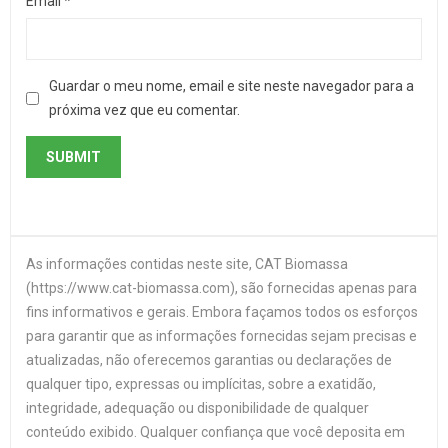
Email
*
Guardar o meu nome, email e site neste navegador para a
próxima vez que eu comentar.
As informações contidas neste site, CAT Biomassa
(https://www.cat-biomassa.com), são fornecidas apenas para
fins informativos e gerais. Embora façamos todos os esforços
para garantir que as informações fornecidas sejam precisas e
atualizadas, não oferecemos garantias ou declarações de
qualquer tipo, expressas ou implícitas, sobre a exatidão,
integridade, adequação ou disponibilidade de qualquer
conteúdo exibido. Qualquer confiança que você deposita em