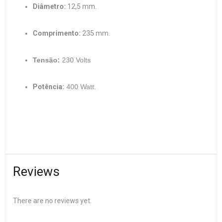
Diâmetro:
12,5 mm.
Comprimento:
235 mm.
Tensão:
230 Volts
Potência:
400 Watt.
Reviews
There are no reviews yet.