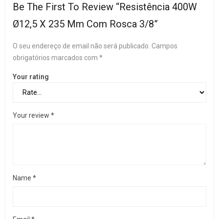
Be The First To Review “Resistência 400W
Ø12,5 X 235 Mm Com Rosca 3/8”
O seu endereço de email não será publicado.
Campos
obrigatórios marcados com
*
Your rating
Your review
*
Name
*