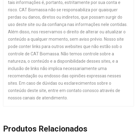
tais informações é, portanto, estritamente por sua conta e
risco. CAT Biomassa não se responsabiliza por quaisquer
perdas ou danos, diretos ou indiretos, que possam surgir do
uso deste site ou da confiança nas informações nele contidas.
Além disso, nos reservamos o direito de alterar ou atualizar o
conteúdo a qualquer momento, sem aviso prévio. Nosso site
pode conter links para outros websites que não estão sob o
controle de CAT Biomassa. Não temos controle sobre a
natureza, o conteúdo e a disponibilidade desses sites, e a
inclusão de links não implica necessariamente uma
recomendação ou endosso das opiniões expressas nesses
sites. Em caso de dúvidas ou esclarecimentos sobre o
conteúdo deste site, entre em contato conosco através de
nossos canais de atendimento.
Produtos Relacionados