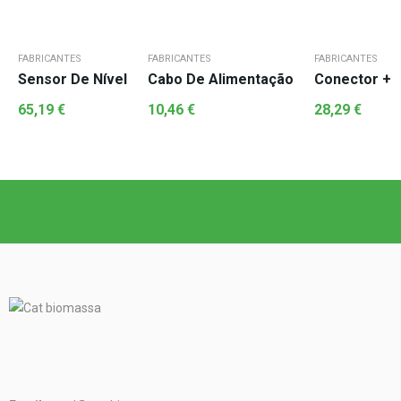
FABRICANTES
FABRICANTES
FABRICANTES
Sensor De Nível
Cabo De Alimentação
Conector + P
65,19
€
10,46
€
28,29
€