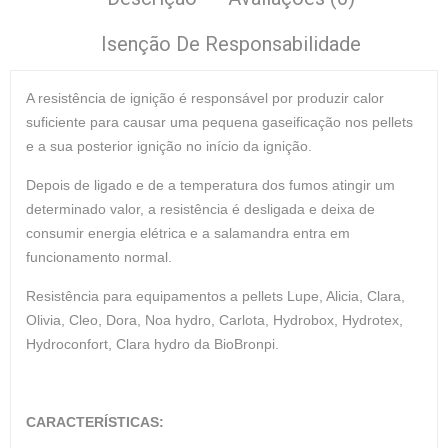
Isenção De Responsabilidade
A resistência de ignição é responsável por produzir calor
suficiente para causar uma pequena gaseificação nos pellets
e a sua posterior ignição no início da ignição.
Depois de ligado e de a temperatura dos fumos atingir um
determinado valor, a resistência é desligada e deixa de
consumir energia elétrica e a salamandra entra em
funcionamento normal.
Resistência para equipamentos a pellets Lupe, Alicia, Clara,
Olivia, Cleo, Dora, Noa hydro, Carlota, Hydrobox, Hydrotex,
Hydroconfort, Clara hydro da BioBronpi.
CARACTERÍSTICAS: