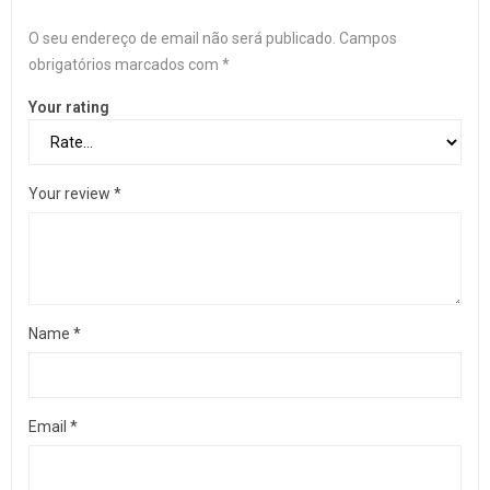
O seu endereço de email não será publicado.
Campos
obrigatórios marcados com
*
Your rating
Your review
*
Name
*
Email
*