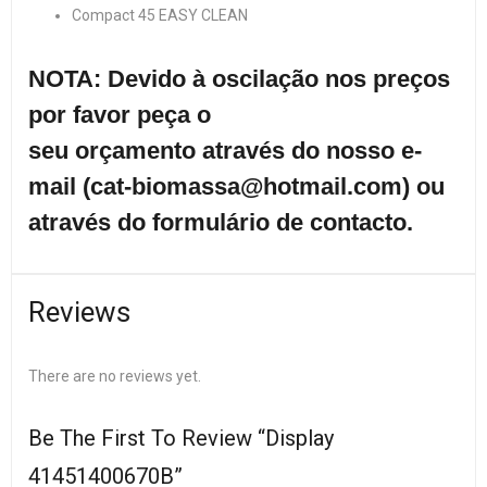
Compact 45 EASY CLEAN
NOTA: Devido à oscilação nos preços
por favor peça o
seu orçamento através do nosso e-
mail (cat-biomassa@hotmail.com) ou
através do formulário de contacto.
Reviews
There are no reviews yet.
Be The First To Review “Display
41451400670B”