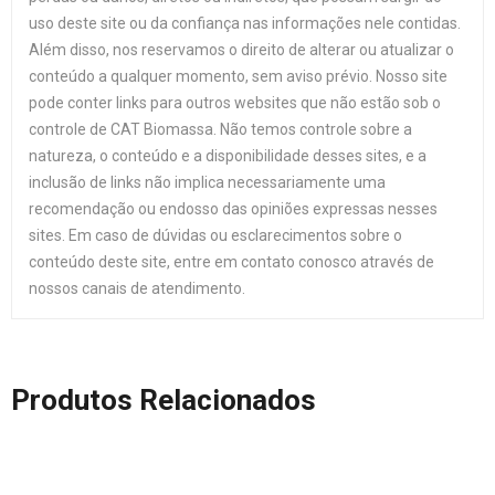
uso deste site ou da confiança nas informações nele contidas.
Além disso, nos reservamos o direito de alterar ou atualizar o
conteúdo a qualquer momento, sem aviso prévio. Nosso site
pode conter links para outros websites que não estão sob o
controle de CAT Biomassa. Não temos controle sobre a
natureza, o conteúdo e a disponibilidade desses sites, e a
inclusão de links não implica necessariamente uma
recomendação ou endosso das opiniões expressas nesses
sites. Em caso de dúvidas ou esclarecimentos sobre o
conteúdo deste site, entre em contato conosco através de
nossos canais de atendimento.
Produtos Relacionados