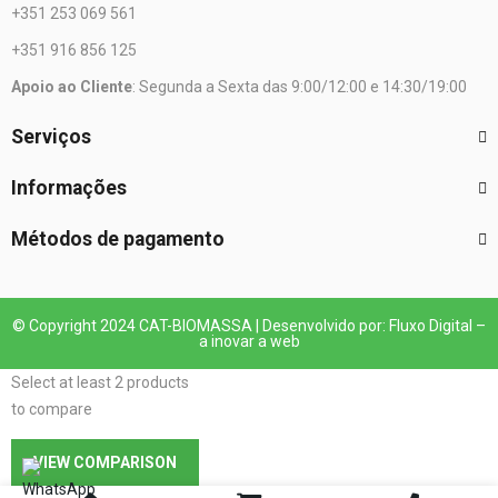
+351 253 069 561
+351 916 856 125
Apoio ao Cliente
: Segunda a Sexta das 9:00/12:00 e 14:30/19:00
Serviços
Informações
Métodos de pagamento
© Copyright 2024 CAT-BIOMASSA | Desenvolvido por: Fluxo Digital –
a inovar a web
Select at least 2 products
to compare
VIEW COMPARISON