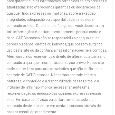
para garantir que as informações fornecidas sejam precisas e
atualizadas, não oferecemos garantias ou declarações de
qualquer tipo, expressas ou implícitas, sobre a exatidão,
integridade, adequação ou disponibilidade de qualquer
conteúdo exibido. Qualquer confiança que você deposita em
tais informações é, portanto, estritamente por sua conta e
risco. CAT Biomassa não se responsabiliza por quaisquer
perdas ou danos, diretos ou indiretos, que possam surgir do
uso deste site ou da confiança nas informações nele contidas.
Além disso, nos reservamos o direito de alterar ou atualizar o
conteúdo a qualquer momento, sem aviso prévio. Nosso site
pode conter links para outros websites que não estão sob o
controle de CAT Biomassa. Não temos controle sobre a
natureza, o conteúdo e a disponibilidade desses sites, e a
inclusão de links não implica necessariamente uma
recomendação ou endosso das opiniões expressas nesses
sites. Em caso de dúvidas ou esclarecimentos sobre o
conteúdo deste site, entre em contato conosco através de
nossos canais de atendimento.