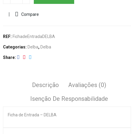
Compare
REF:
FichadeEntradaDELBA
Categorias:
Delba
,
Delba
Share
Descrição
Avaliações (0)
Isenção De Responsabilidade
Ficha de Entrada – DELBA