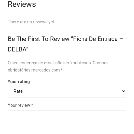
Reviews
There are no reviews yet.
Be The First To Review “Ficha De Entrada –
DELBA”
O seu endereço de email não será publicado.
Campos
obrigatórios marcados com
*
Your rating
Your review
*