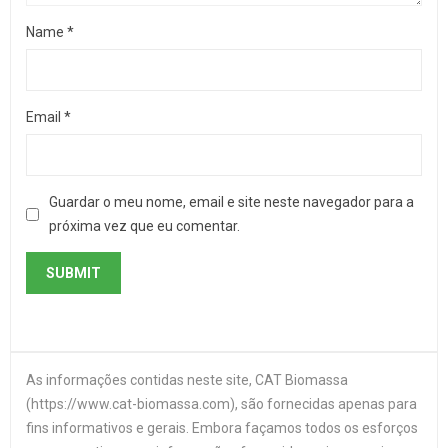
Name
*
Email
*
Guardar o meu nome, email e site neste navegador para a
próxima vez que eu comentar.
As informações contidas neste site, CAT Biomassa
(https://www.cat-biomassa.com), são fornecidas apenas para
fins informativos e gerais. Embora façamos todos os esforços