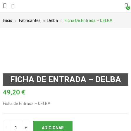
0
Início
Fabricantes
Delba
Ficha De Entrada – DELBA
FICHA DE ENTRADA – DELBA
49,20
€
Ficha de Entrada – DELBA
ADICIONAR