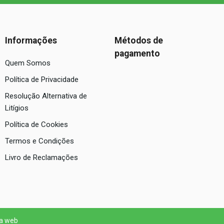
Informações
Métodos de
pagamento
Quem Somos
Política de Privacidade
Resolução Alternativa de
Litígios
Política de Cookies
Termos e Condições
Livro de Reclamações
 a web