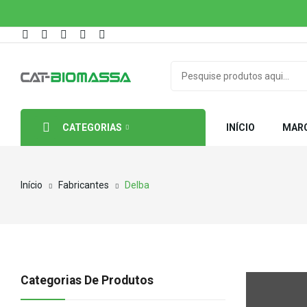
CATEGORIAS
INÍCIO
MAR
Início
Fabricantes
Delba
Categorias De Produtos