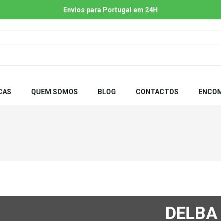
Envios para Portugal em 24H
CAS
QUEM SOMOS
BLOG
CONTACTOS
ENCOM
DELBA