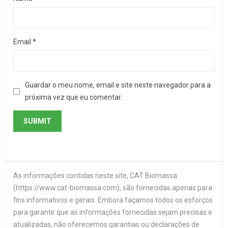
Email
*
Guardar o meu nome, email e site neste navegador para a
próxima vez que eu comentar.
As informações contidas neste site, CAT Biomassa
(https://www.cat-biomassa.com), são fornecidas apenas para
fins informativos e gerais. Embora façamos todos os esforços
para garantir que as informações fornecidas sejam precisas e
atualizadas, não oferecemos garantias ou declarações de