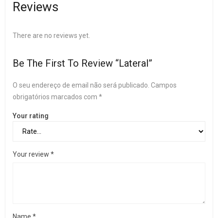
Reviews
There are no reviews yet.
Be The First To Review “Lateral”
O seu endereço de email não será publicado.
Campos
obrigatórios marcados com
*
Your rating
Your review
*
Name
*