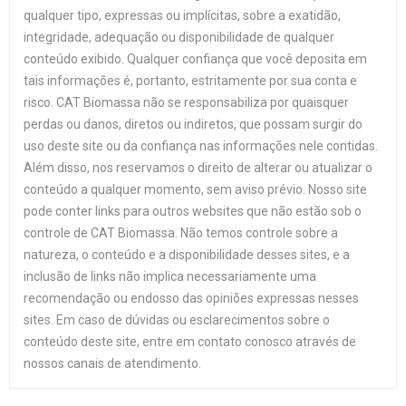
qualquer tipo, expressas ou implícitas, sobre a exatidão,
integridade, adequação ou disponibilidade de qualquer
conteúdo exibido. Qualquer confiança que você deposita em
tais informações é, portanto, estritamente por sua conta e
risco. CAT Biomassa não se responsabiliza por quaisquer
perdas ou danos, diretos ou indiretos, que possam surgir do
uso deste site ou da confiança nas informações nele contidas.
Além disso, nos reservamos o direito de alterar ou atualizar o
conteúdo a qualquer momento, sem aviso prévio. Nosso site
pode conter links para outros websites que não estão sob o
controle de CAT Biomassa. Não temos controle sobre a
natureza, o conteúdo e a disponibilidade desses sites, e a
inclusão de links não implica necessariamente uma
recomendação ou endosso das opiniões expressas nesses
sites. Em caso de dúvidas ou esclarecimentos sobre o
conteúdo deste site, entre em contato conosco através de
nossos canais de atendimento.