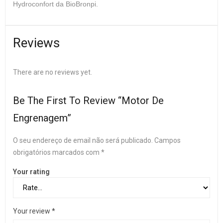
Hydroconfort da BioBronpi.
Reviews
There are no reviews yet.
Be The First To Review “Motor De
Engrenagem”
O seu endereço de email não será publicado.
Campos
obrigatórios marcados com
*
Your rating
Your review
*