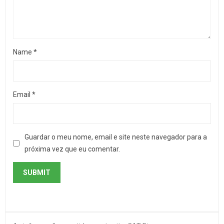
Name
*
Email
*
Guardar o meu nome, email e site neste navegador para a
próxima vez que eu comentar.