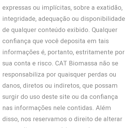
expressas ou implícitas, sobre a exatidão,
integridade, adequação ou disponibilidade
de qualquer conteúdo exibido. Qualquer
confiança que você deposita em tais
informações é, portanto, estritamente por
sua conta e risco. CAT Biomassa não se
responsabiliza por quaisquer perdas ou
danos, diretos ou indiretos, que possam
surgir do uso deste site ou da confiança
nas informações nele contidas. Além
disso, nos reservamos o direito de alterar