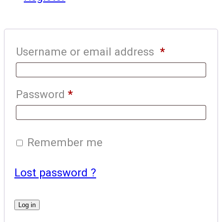
Username or email address
*
Password
*
Remember me
Lost password ?
Log in