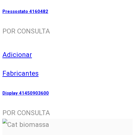
Pressostato 4160482
POR CONSULTA
Adicionar
Fabricantes
Display 41450903600
POR CONSULTA