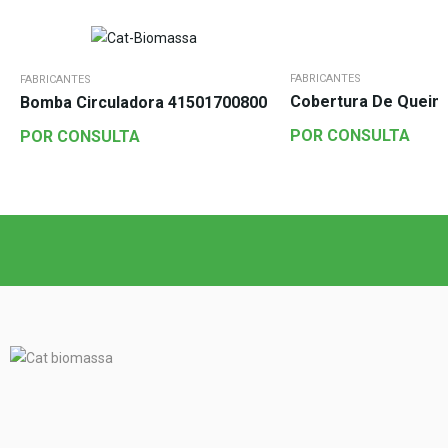
FABRICANTES
FABRICANTES
Cobertura De Queim
Bomba Circuladora 41501700800
POR CONSULTA
POR CONSULTA