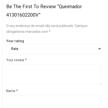
Be The First To Review “Queimador
41301602200V”
O seu endereço de email não será publicado.
Campos
obrigatórios marcados com
*
Your rating
Your review
*
Name
*