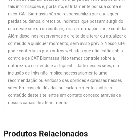
tais informações é, portanto, estritamente por sua conta e
risco. CAT Biomassa não se responsabiliza por quaisquer
perdas ou danos, diretos ou indiretos, que possam surgir do
uso deste site ou da confiança nas informações nele contidas.
Além disso, nos reservamos o direito de alterar ou atualizar o
conteúdo a qualquer momento, sem aviso prévio. Nosso site
pode conter links para outros websites que não estão sob o
controle de CAT Biomassa. Não temos controle sobre a
natureza, o conteúdo e a disponibilidade desses sites, e a
inclusão de links não implica necessariamente uma
recomendação ou endosso das opiniões expressas nesses
sites. Em caso de dúvidas ou esclarecimentos sobre o
conteúdo deste site, entre em contato conosco através de
nossos canais de atendimento.
Produtos Relacionados