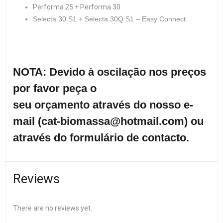
Performa 25 + Performa 30
Selecta 30 S1 + Selecta 30Q S1 – Easy Connect
NOTA: Devido à oscilação nos preços
por favor peça o
seu orçamento através do nosso e-
mail (cat-biomassa@hotmail.com) ou
através do formulário de contacto.
Reviews
There are no reviews yet.