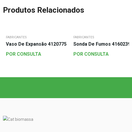
Produtos Relacionados
FABRICANTES
FABRICANTES
Vaso De Expansão 4120775
Sonda De Fumos 4160239
POR CONSULTA
POR CONSULTA