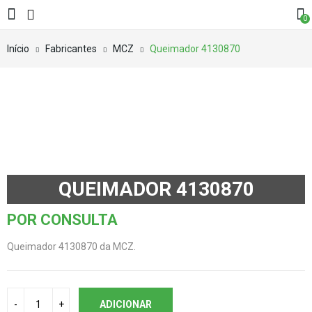
0
Início
Fabricantes
MCZ
Queimador 4130870
QUEIMADOR 4130870
POR CONSULTA
Queimador 4130870 da MCZ.
ADICIONAR