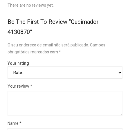
There are no reviews yet.
Be The First To Review “Queimador
4130870”
O seu endereço de email não será publicado.
Campos
obrigatórios marcados com
*
Your rating
Your review
*
Name
*