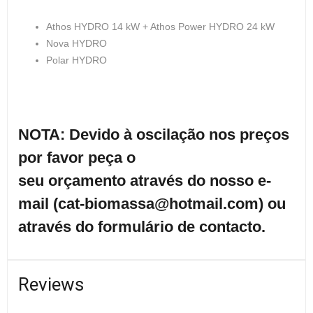
Athos HYDRO 14 kW + Athos Power HYDRO 24 kW
Nova HYDRO
Polar HYDRO
NOTA: Devido à oscilação nos preços
por favor peça o
seu orçamento através do nosso e-
mail (cat-biomassa@hotmail.com) ou
através do formulário de contacto.
Reviews