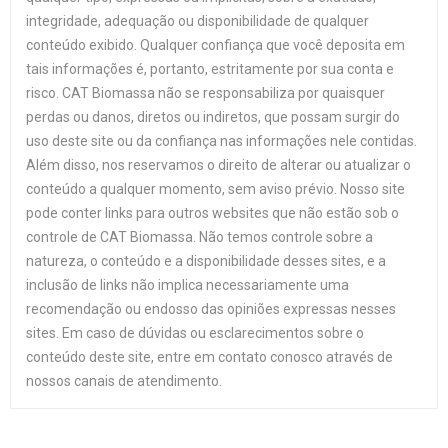
integridade, adequação ou disponibilidade de qualquer
conteúdo exibido. Qualquer confiança que você deposita em
tais informações é, portanto, estritamente por sua conta e
risco. CAT Biomassa não se responsabiliza por quaisquer
perdas ou danos, diretos ou indiretos, que possam surgir do
uso deste site ou da confiança nas informações nele contidas.
Além disso, nos reservamos o direito de alterar ou atualizar o
conteúdo a qualquer momento, sem aviso prévio. Nosso site
pode conter links para outros websites que não estão sob o
controle de CAT Biomassa. Não temos controle sobre a
natureza, o conteúdo e a disponibilidade desses sites, e a
inclusão de links não implica necessariamente uma
recomendação ou endosso das opiniões expressas nesses
sites. Em caso de dúvidas ou esclarecimentos sobre o
conteúdo deste site, entre em contato conosco através de
nossos canais de atendimento.