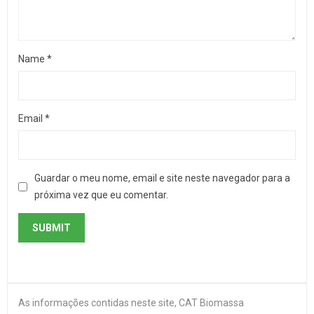
Name
*
Email
*
Guardar o meu nome, email e site neste navegador para a
próxima vez que eu comentar.
As informações contidas neste site, CAT Biomassa