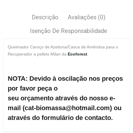
Descrição
Avaliações (0)
Isenção De Responsabilidade
Queimador Caroço de Azeitona/Casca de Amêndoa para o
Recuperador a pellets Milan da
E
coforest
.
NOTA: Devido à oscilação nos preços
por favor peça o
seu orçamento através do nosso e-
mail (cat-biomassa@hotmail.com) ou
através do formulário de contacto.