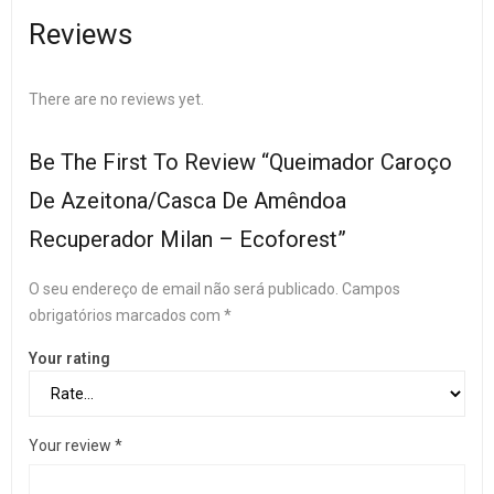
Reviews
There are no reviews yet.
Be The First To Review “Queimador Caroço
De Azeitona/Casca De Amêndoa
Recuperador Milan – Ecoforest”
O seu endereço de email não será publicado.
Campos
obrigatórios marcados com
*
Your rating
Your review
*