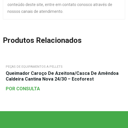
conteúdo deste site, entre em contato conosco através de
nossos canais de atendimento.
Produtos Relacionados
PEÇAS DE EQUIPAMENTOS A PELLETS
Queimador Caroço De Azeitona/Casca De Amêndoa
Caldeira Cantina Nova 24/30 – Ecoforest
POR CONSULTA