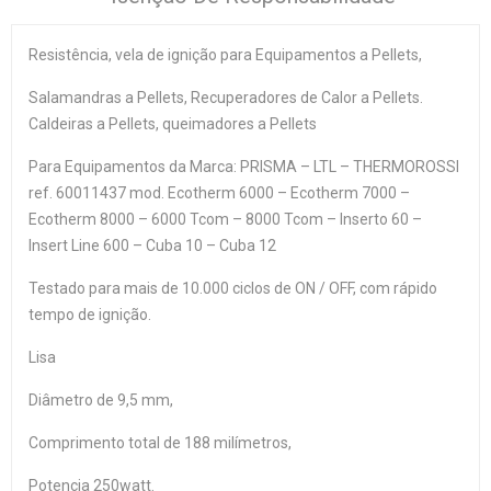
Resistência, vela de ignição para Equipamentos a Pellets,
Salamandras a Pellets, Recuperadores de Calor a Pellets.
Caldeiras a Pellets, queimadores a Pellets
Para Equipamentos da Marca: PRISMA – LTL – THERMOROSSI
ref. 60011437 mod. Ecotherm 6000 – Ecotherm 7000 –
Ecotherm 8000 – 6000 Tcom – 8000 Tcom – Inserto 60 –
Insert Line 600 – Cuba 10 – Cuba 12
Testado para mais de 10.000 ciclos de ON / OFF, com rápido
tempo de ignição.
Lisa
Diâmetro de 9,5 mm,
Comprimento total de 188 milímetros,
Potencia 250watt.