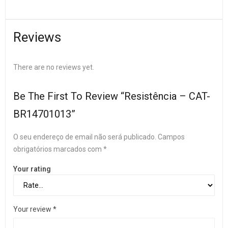
Reviews
There are no reviews yet.
Be The First To Review “Resistência – CAT-
BR14701013”
O seu endereço de email não será publicado.
Campos
obrigatórios marcados com
*
Your rating
Your review
*