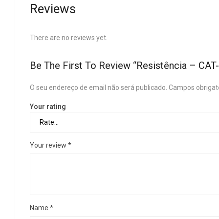
Reviews
There are no reviews yet.
Be The First To Review “Resistência – CA
O seu endereço de email não será publicado.
Campos obrigat
Your rating
Your review
*
Name
*