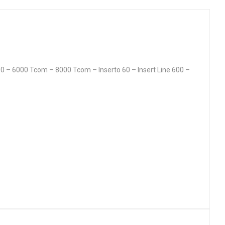
 6000 Tcom – 8000 Tcom – Inserto 60 – Insert Line 600 –