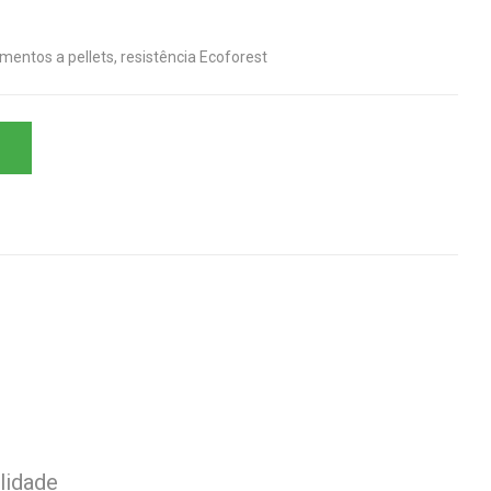
mentos a pellets, resistência Ecoforest
lidade