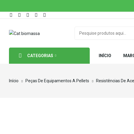
CATEGORIAS
INÍCIO
MAR
Início
Peças De Equipamentos A Pellets
Resistências De Ac