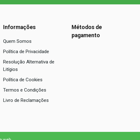
Informações
Métodos de
pagamento
Quem Somos
Política de Privacidade
Resolução Alternativa de
Litígios
Política de Cookies
Termos e Condições
Livro de Reclamações
 a web