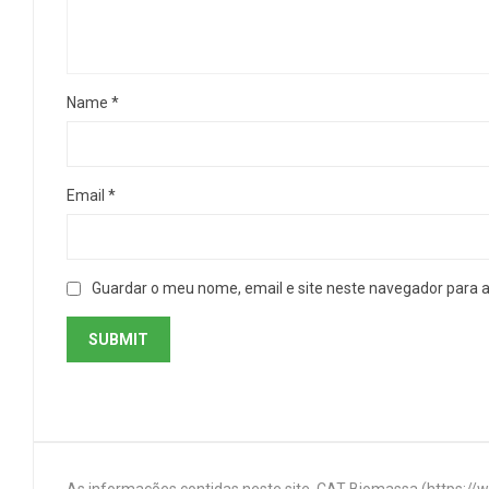
Name
*
Email
*
Guardar o meu nome, email e site neste navegador para 