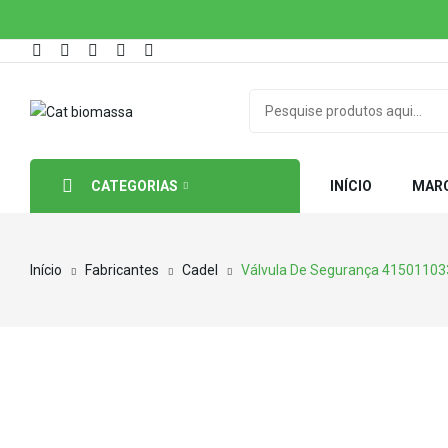
CATEGORIAS
INÍCIO
MAR
Início
Fabricantes
Cadel
Válvula De Segurança 4150110