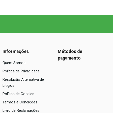
Informações
Métodos de
pagamento
Quem Somos
Política de Privacidade
Resolução Alternativa de
Litígios
Política de Cookies
Termos e Condições
Livro de Reclamações