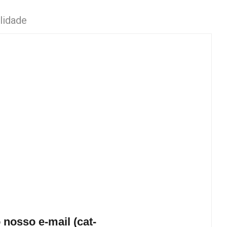
lidade
nosso e-mail (cat-