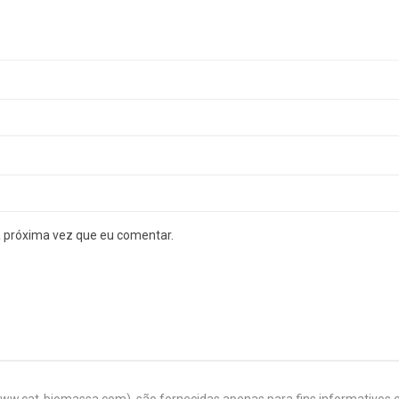
a próxima vez que eu comentar.