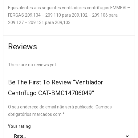
Equivalentes aos seguintes ventiladores centrífugos EMMEVI –
FERGAS 209.134 – 209.110 para 209.102 – 209.106 para
209.127 – 209.131 para 209,103
Reviews
There are no reviews yet.
Be The First To Review “Ventilador
Centrífugo CAT-BMC14706049”
O seu endereço de email não será publicado.
Campos
obrigatórios marcados com
*
Your rating