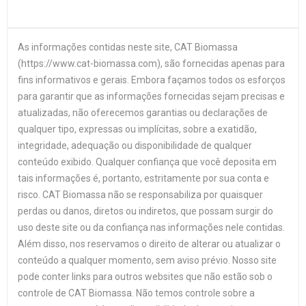
As informações contidas neste site, CAT Biomassa
(https://www.cat-biomassa.com), são fornecidas apenas para
fins informativos e gerais. Embora façamos todos os esforços
para garantir que as informações fornecidas sejam precisas e
atualizadas, não oferecemos garantias ou declarações de
qualquer tipo, expressas ou implícitas, sobre a exatidão,
integridade, adequação ou disponibilidade de qualquer
conteúdo exibido. Qualquer confiança que você deposita em
tais informações é, portanto, estritamente por sua conta e
risco. CAT Biomassa não se responsabiliza por quaisquer
perdas ou danos, diretos ou indiretos, que possam surgir do
uso deste site ou da confiança nas informações nele contidas.
Além disso, nos reservamos o direito de alterar ou atualizar o
conteúdo a qualquer momento, sem aviso prévio. Nosso site
pode conter links para outros websites que não estão sob o
controle de CAT Biomassa. Não temos controle sobre a