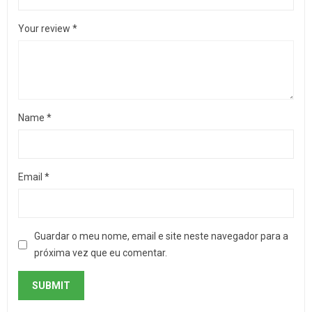
Your review
*
Name
*
Email
*
Guardar o meu nome, email e site neste navegador para a
próxima vez que eu comentar.