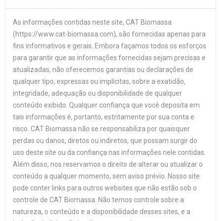
As informações contidas neste site, CAT Biomassa
(https://www.cat-biomassa.com), são fornecidas apenas para
fins informativos e gerais. Embora façamos todos os esforços
para garantir que as informações fornecidas sejam precisas e
atualizadas, não oferecemos garantias ou declarações de
qualquer tipo, expressas ou implícitas, sobre a exatidão,
integridade, adequação ou disponibilidade de qualquer
conteúdo exibido. Qualquer confiança que você deposita em
tais informações é, portanto, estritamente por sua conta e
risco. CAT Biomassa não se responsabiliza por quaisquer
perdas ou danos, diretos ou indiretos, que possam surgir do
uso deste site ou da confiança nas informações nele contidas.
Além disso, nos reservamos o direito de alterar ou atualizar o
conteúdo a qualquer momento, sem aviso prévio. Nosso site
pode conter links para outros websites que não estão sob o
controle de CAT Biomassa. Não temos controle sobre a
natureza, o conteúdo e a disponibilidade desses sites, e a