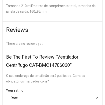
Tamanho 210 milímetros de comprimento total, tamanho da
janela de saída: 160x92mm.
Reviews
There are no reviews yet.
Be The First To Review “Ventilador
Centrífugo CAT-BMC14706060”
O seu endereço de email não será publicado.
Campos
obrigatórios marcados com
*
Your rating