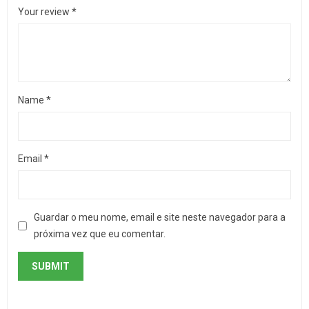
Your review
*
Name
*
Email
*
Guardar o meu nome, email e site neste navegador para a
próxima vez que eu comentar.