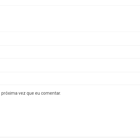
a próxima vez que eu comentar.