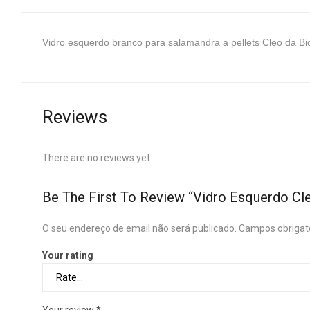
Vidro esquerdo branco
para salamandra a pellets Cleo da B
Reviews
There are no reviews yet.
Be The First To Review “Vidro Esquerdo Cl
O seu endereço de email não será publicado.
Campos obrigat
Your rating