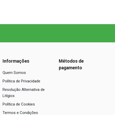
Informações
Métodos de
pagamento
Quem Somos
Política de Privacidade
Resolução Alternativa de
Litígios
Política de Cookies
Termos e Condições