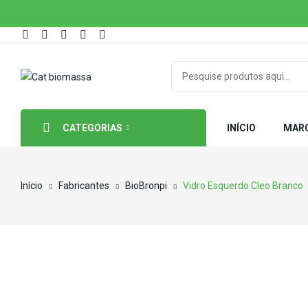
CATEGORIAS
INÍCIO
MAR
Início
Fabricantes
BioBronpi
Vidro Esquerdo Cleo Branco