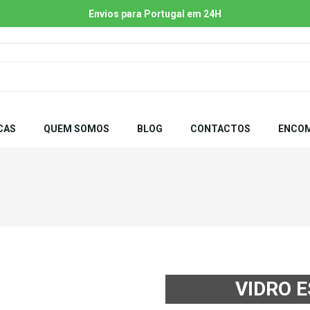
Envios para Portugal em 24H
CAS
QUEM SOMOS
BLOG
CONTACTOS
ENCOM
VIDRO 