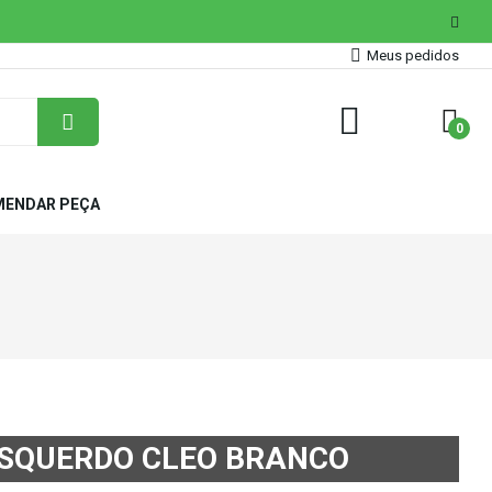
Meus pedidos
0
ENDAR PEÇA
ESQUERDO CLEO BRANCO