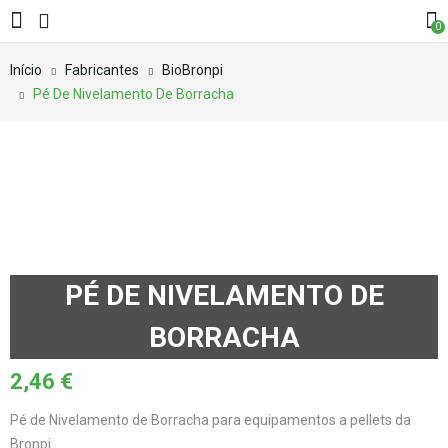
0
Início
Fabricantes
BioBronpi
Pé De Nivelamento De Borracha
PÉ DE NIVELAMENTO DE
BORRACHA
2,46
€
Pé de Nivelamento de Borracha para equipamentos a pellets da
Bronpi.