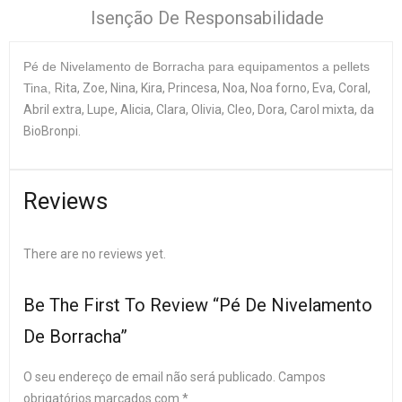
Isenção De Responsabilidade
Pé de Nivelamento de Borracha para equipamentos a pellets
Tina
,
Rita, Zoe, Nina, Kira, Princesa, Noa, Noa forno, Eva, Coral,
Abril extra, Lupe, Alicia, Clara, Olivia, Cleo, Dora, Carol mixta, da
BioBronpi.
Reviews
There are no reviews yet.
Be The First To Review “Pé De Nivelamento
De Borracha”
O seu endereço de email não será publicado.
Campos
obrigatórios marcados com
*