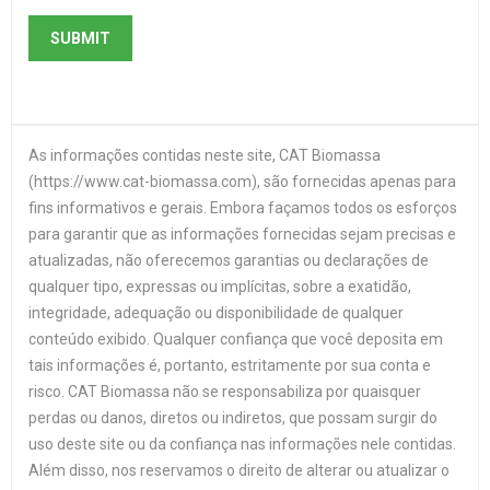
As informações contidas neste site, CAT Biomassa
(https://www.cat-biomassa.com), são fornecidas apenas para
fins informativos e gerais. Embora façamos todos os esforços
para garantir que as informações fornecidas sejam precisas e
atualizadas, não oferecemos garantias ou declarações de
qualquer tipo, expressas ou implícitas, sobre a exatidão,
integridade, adequação ou disponibilidade de qualquer
conteúdo exibido. Qualquer confiança que você deposita em
tais informações é, portanto, estritamente por sua conta e
risco. CAT Biomassa não se responsabiliza por quaisquer
perdas ou danos, diretos ou indiretos, que possam surgir do
uso deste site ou da confiança nas informações nele contidas.
Além disso, nos reservamos o direito de alterar ou atualizar o