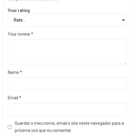
Your rating
Your review
*
Name
*
Email
*
Guardar o meu nome, email e site neste navegador para a
próxima vez que eu comentar.