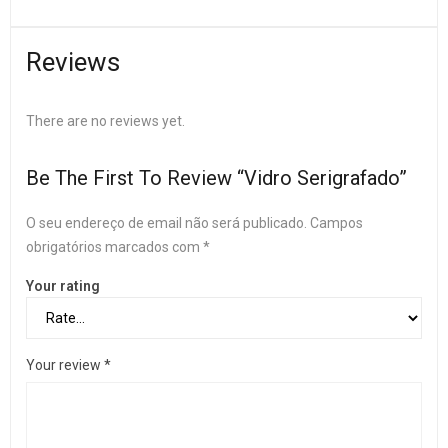
Reviews
There are no reviews yet.
Be The First To Review “Vidro Serigrafado”
O seu endereço de email não será publicado.
Campos
obrigatórios marcados com
*
Your rating
Your review
*