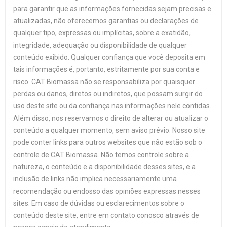
para garantir que as informações fornecidas sejam precisas e
atualizadas, não oferecemos garantias ou declarações de
qualquer tipo, expressas ou implícitas, sobre a exatidão,
integridade, adequação ou disponibilidade de qualquer
conteúdo exibido. Qualquer confiança que você deposita em
tais informações é, portanto, estritamente por sua conta e
risco. CAT Biomassa não se responsabiliza por quaisquer
perdas ou danos, diretos ou indiretos, que possam surgir do
uso deste site ou da confiança nas informações nele contidas.
Além disso, nos reservamos o direito de alterar ou atualizar o
conteúdo a qualquer momento, sem aviso prévio. Nosso site
pode conter links para outros websites que não estão sob o
controle de CAT Biomassa. Não temos controle sobre a
natureza, o conteúdo e a disponibilidade desses sites, e a
inclusão de links não implica necessariamente uma
recomendação ou endosso das opiniões expressas nesses
sites. Em caso de dúvidas ou esclarecimentos sobre o
conteúdo deste site, entre em contato conosco através de