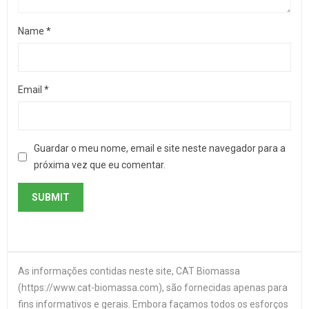
Name
*
Email
*
Guardar o meu nome, email e site neste navegador para a
próxima vez que eu comentar.
As informações contidas neste site, CAT Biomassa
(https://www.cat-biomassa.com), são fornecidas apenas para
fins informativos e gerais. Embora façamos todos os esforços