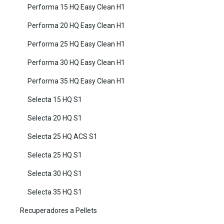
Performa 15 HQ Easy Clean H1
Performa 20 HQ Easy Clean H1
Performa 25 HQ Easy Clean H1
Performa 30 HQ Easy Clean H1
Performa 35 HQ Easy Clean H1
Selecta 15 HQ S1
Selecta 20 HQ S1
Selecta 25 HQ ACS S1
Selecta 25 HQ S1
Selecta 30 HQ S1
Selecta 35 HQ S1
Recuperadores a Pellets