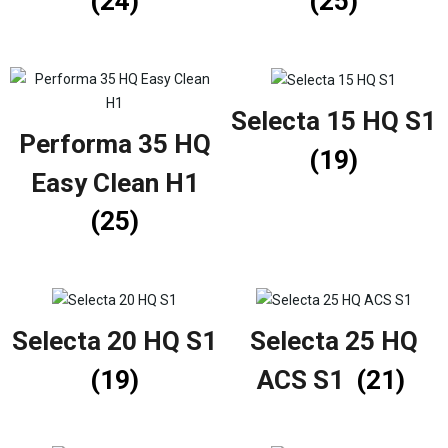
(24)
(25)
Selecta 15 HQ S1
Performa 35 HQ
(19)
Easy Clean H1
(25)
Selecta 20 HQ S1
Selecta 25 HQ
(19)
ACS S1
(21)