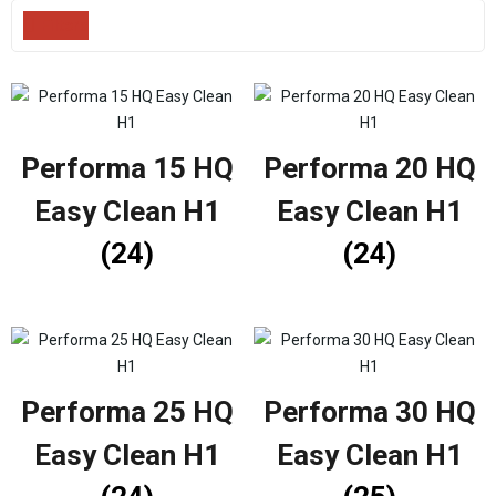
Filters
Performa 15 HQ
Performa 20 HQ
Easy Clean H1
Easy Clean H1
(24)
(24)
Performa 25 HQ
Performa 30 HQ
Easy Clean H1
Easy Clean H1