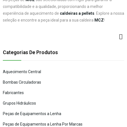
compatibilidade e a qualidade, proporcionando a melhor
experiência de aquecimento de
caldeiras a pellets
. Explore a nossa
seleção e encontre a peça ideal para a sua caldeira
MCZ
!
Categorias De Produtos
Aquecimento Central
Bombas Circuladoras
Fabricantes
Grupos Hidráulicos
Peças de Equipamentos a Lenha
Peças de Equipamentos a Lenha Por Marcas