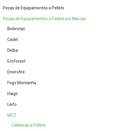
Peças de Equipamentos a Pellets
Peças de Equipamentos a Pellets por Marcas
Biobronpi
Cadel
Delba
Ecoforest
Envirofire
Fogo Montanha
Haigo
Leifo
MCZ
Caldeiras a Pellets