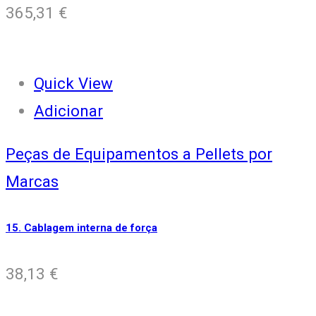
365,31
€
Quick View
Adicionar
Peças de Equipamentos a Pellets por
Marcas
15. Cablagem interna de força
38,13
€