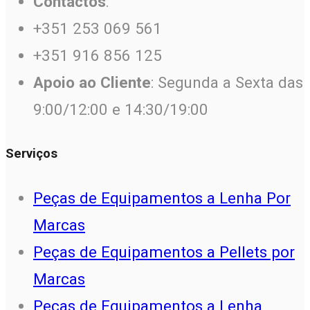
Contactos
:
+351 253 069 561
+351 916 856 125
Apoio ao Cliente
: Segunda a Sexta das
9:00/12:00 e 14:30/19:00
Serviços
Peças de Equipamentos a Lenha Por
Marcas
Peças de Equipamentos a Pellets por
Marcas
Peças de Equipamentos a Lenha