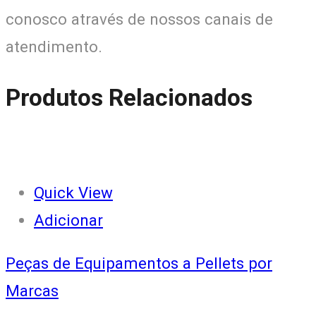
conosco através de nossos canais de
atendimento.
Produtos Relacionados
Quick View
Adicionar
Peças de Equipamentos a Pellets por
Marcas