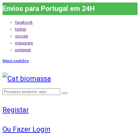
Envios para Portugal em 24H
facebook
twitter
google
instagram
pinterest
Meus pedidos
Registar
Ou Fazer Login