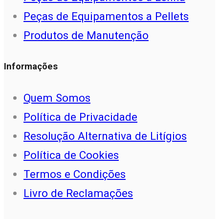
Peças de Equipamentos a Pellets
Produtos de Manutenção
Informações
Quem Somos
Política de Privacidade
Resolução Alternativa de Litígios
Política de Cookies
Termos e Condições
Livro de Reclamações