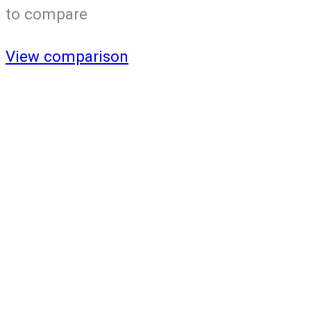
to compare
View comparison