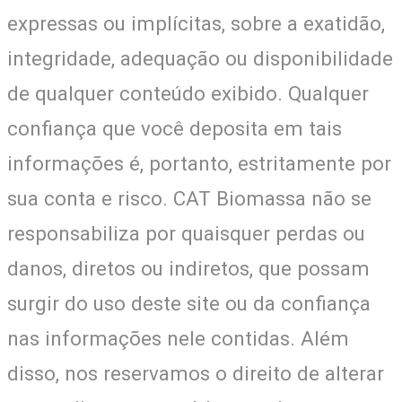
expressas ou implícitas, sobre a exatidão,
integridade, adequação ou disponibilidade
de qualquer conteúdo exibido. Qualquer
confiança que você deposita em tais
informações é, portanto, estritamente por
sua conta e risco. CAT Biomassa não se
responsabiliza por quaisquer perdas ou
danos, diretos ou indiretos, que possam
surgir do uso deste site ou da confiança
nas informações nele contidas. Além
disso, nos reservamos o direito de alterar