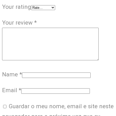
Your rating
Your review
*
Name
*
Email
*
Guardar o meu nome, email e site neste