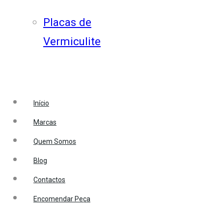
Placas de
Vermiculite
Início
Marcas
Quem Somos
Blog
Contactos
Encomendar Peça