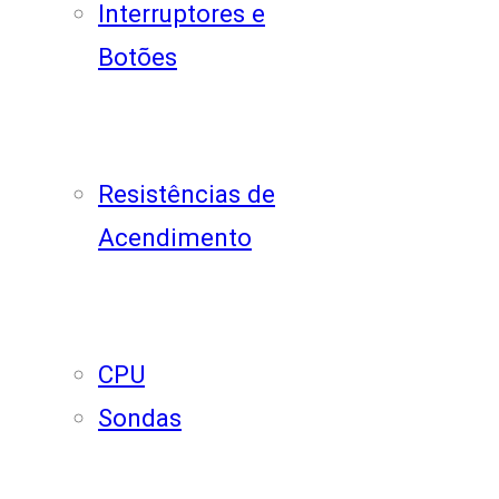
Interruptores e
Botões
Resistências de
Acendimento
CPU
Sondas