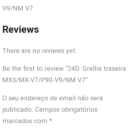
V9/NM V7
Reviews
There are no reviews yet.
Be the first to review “24D. Grelha traseira
MXS/MX-V7/P90-V9/NM V7”
O seu endereço de email não será
publicado.
Campos obrigatórios
marcados com
*