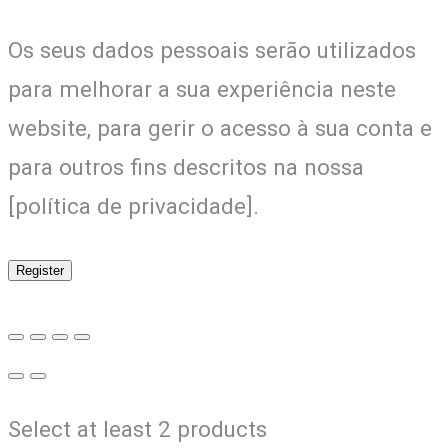
Os seus dados pessoais serão utilizados
para melhorar a sua experiência neste
website, para gerir o acesso à sua conta e
para outros fins descritos na nossa
[política de privacidade].
Register
Select at least 2 products