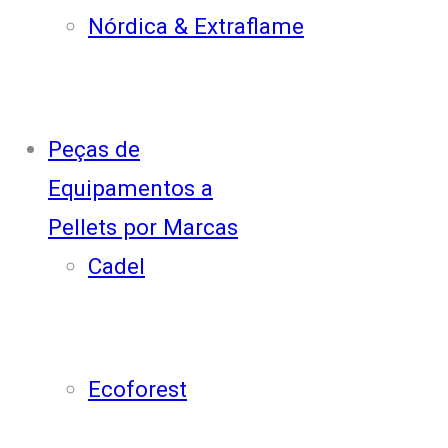
Nórdica & Extraflame
Peças de
Equipamentos a
Pellets por Marcas
Cadel
Ecoforest