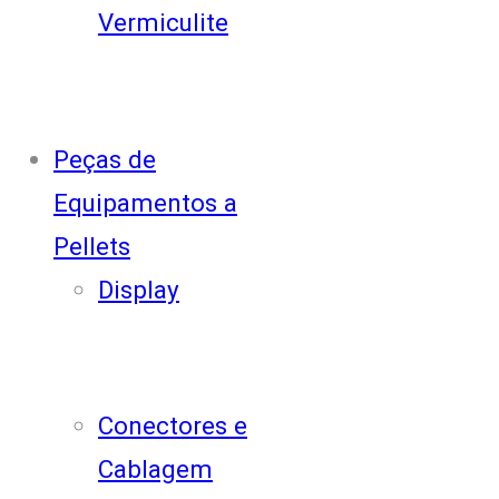
Vermiculite
Peças de
Equipamentos a
Pellets
Display
Conectores e
Cablagem