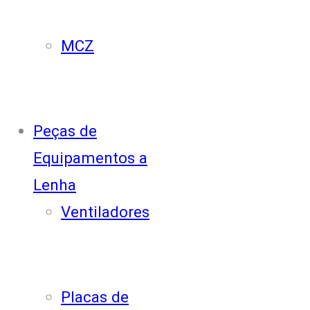
MCZ
Peças de
Equipamentos a
Lenha
Ventiladores
Placas de