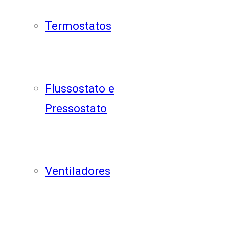
Termostatos
Flussostato e
Pressostato
Ventiladores