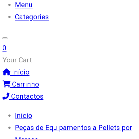
Menu
Categories
0
Your Cart
Início
Carrinho
Contactos
Início
Peças de Equipamentos a Pellets por