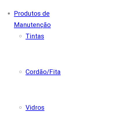
Produtos de
Manutenção
Tintas
Cordão/Fita
Vidros