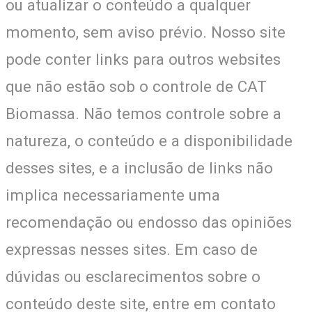
ou atualizar o conteúdo a qualquer
momento, sem aviso prévio. Nosso site
pode conter links para outros websites
que não estão sob o controle de CAT
Biomassa. Não temos controle sobre a
natureza, o conteúdo e a disponibilidade
desses sites, e a inclusão de links não
implica necessariamente uma
recomendação ou endosso das opiniões
expressas nesses sites. Em caso de
dúvidas ou esclarecimentos sobre o
conteúdo deste site, entre em contato