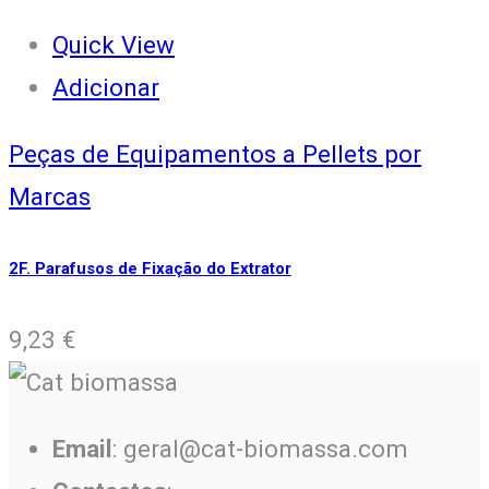
Quick View
Adicionar
Peças de Equipamentos a Pellets por
Marcas
2F. Parafusos de Fixação do Extrator
9,23
€
Email
: geral@cat-biomassa.com