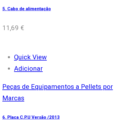
5. Cabo de alimentação
11,69
€
Quick View
Adicionar
Peças de Equipamentos a Pellets por
Marcas
6. Placa C.P.U Versão /2013