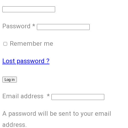
Password
*
Remember me
Lost password ?
Log in
Email address
*
A password will be sent to your email
address.