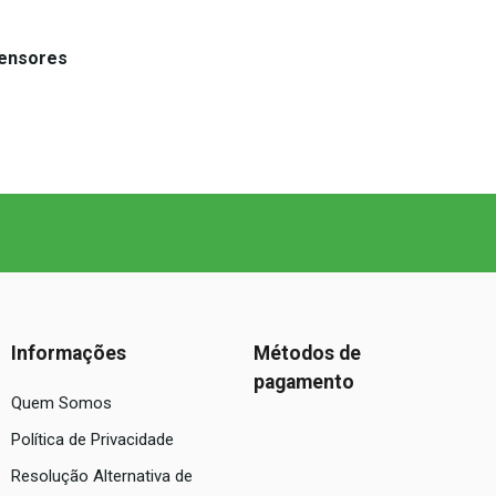
Sensores
Informações
Métodos de
pagamento
Quem Somos
Política de Privacidade
Resolução Alternativa de