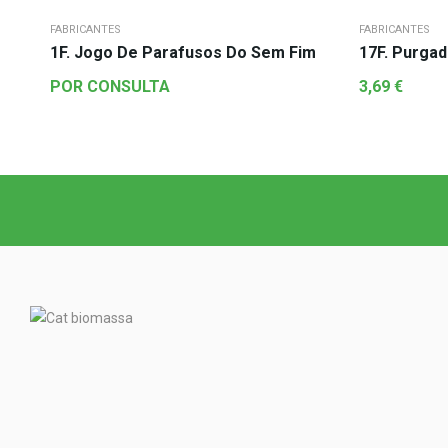
FABRICANTES
FABRICANTES
1F. Jogo De Parafusos Do Sem Fim
17F. Purgad
POR CONSULTA
3,69
€