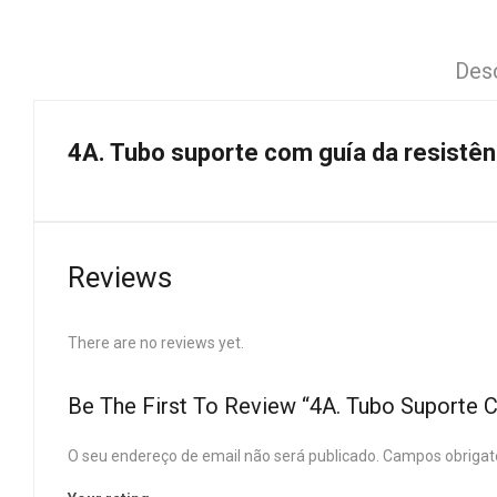
Des
4A. Tubo suporte com guía da resistên
Reviews
There are no reviews yet.
Be The First To Review “4A. Tubo Suporte 
O seu endereço de email não será publicado.
Campos obrigat