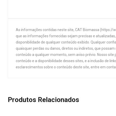
As informações contidas neste site, CAT Biomassa (https://
que as informações fornecidas sejam precisas e atualizadas, 
disponibilidade de qualquer conteúdo exibido. Qualquer confi
quaisquer perdas ou danos, diretos ou indiretos, que possam s
conteúdo a qualquer momento, sem aviso prévio. Nosso site p
conteúdo e a disponibilidade desses sites, e a inclusão de 
esclarecimentos sobre o conteúdo deste site, entre em cont
Produtos Relacionados