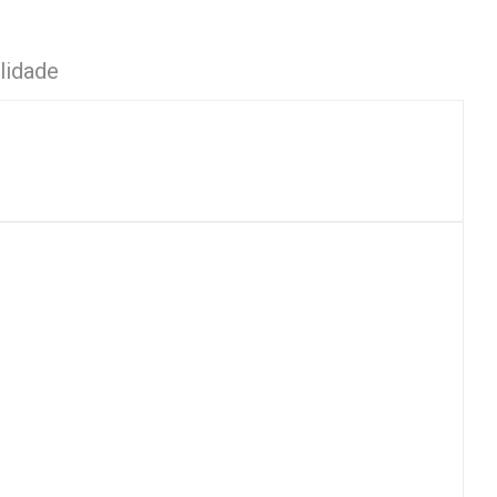
lidade