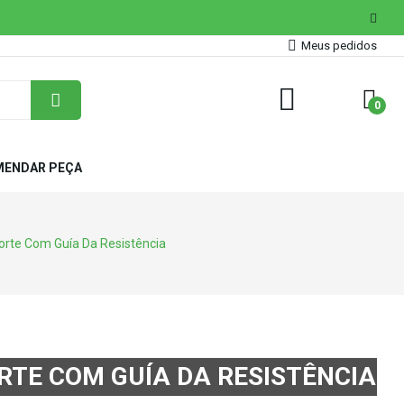
Meus pedidos
0
ENDAR PEÇA
orte Com Guía Da Resistência
RTE COM GUÍA DA RESISTÊNCIA