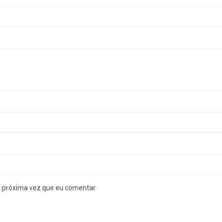
a próxima vez que eu comentar.