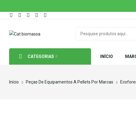
CATEGORIAS
INÍCIO
MAR
Início
Peças De Equipamentos A Pellets Por Marcas
Ecofore