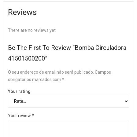
Reviews
There are no reviews yet.
Be The First To Review “Bomba Circuladora
41501500200”
O seu endereço de email não será publicado.
Campos
obrigatórios marcados com
*
Your rating
Your review
*