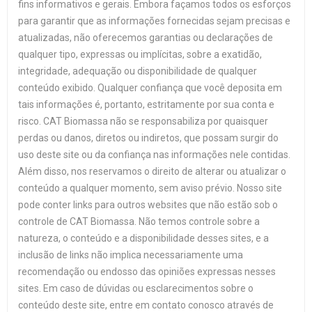
fins informativos e gerais. Embora façamos todos os esforços
para garantir que as informações fornecidas sejam precisas e
atualizadas, não oferecemos garantias ou declarações de
qualquer tipo, expressas ou implícitas, sobre a exatidão,
integridade, adequação ou disponibilidade de qualquer
conteúdo exibido. Qualquer confiança que você deposita em
tais informações é, portanto, estritamente por sua conta e
risco. CAT Biomassa não se responsabiliza por quaisquer
perdas ou danos, diretos ou indiretos, que possam surgir do
uso deste site ou da confiança nas informações nele contidas.
Além disso, nos reservamos o direito de alterar ou atualizar o
conteúdo a qualquer momento, sem aviso prévio. Nosso site
pode conter links para outros websites que não estão sob o
controle de CAT Biomassa. Não temos controle sobre a
natureza, o conteúdo e a disponibilidade desses sites, e a
inclusão de links não implica necessariamente uma
recomendação ou endosso das opiniões expressas nesses
sites. Em caso de dúvidas ou esclarecimentos sobre o
conteúdo deste site, entre em contato conosco através de