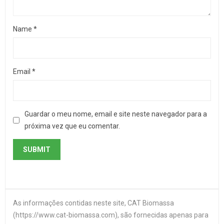
Name
*
Email
*
Guardar o meu nome, email e site neste navegador para a
próxima vez que eu comentar.
As informações contidas neste site, CAT Biomassa
(https://www.cat-biomassa.com), são fornecidas apenas para