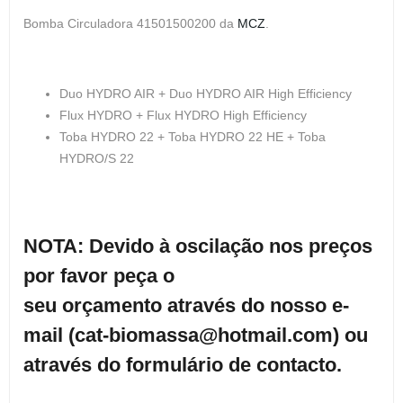
Bomba Circuladora 41501500200 da
MCZ
.
Duo HYDRO AIR + Duo HYDRO AIR High Efficiency
Flux HYDRO + Flux HYDRO High Efficiency
Toba HYDRO 22 + Toba HYDRO 22 HE + Toba
HYDRO/S 22
NOTA: Devido à oscilação nos preços
por favor peça o
seu orçamento através do nosso e-
mail (cat-biomassa@hotmail.com) ou
através do formulário de contacto.