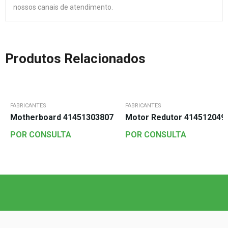
nossos canais de atendimento.
Produtos Relacionados
FABRICANTES
FABRICANTES
Motherboard 41451303807
Motor Redutor 414512049
POR CONSULTA
POR CONSULTA