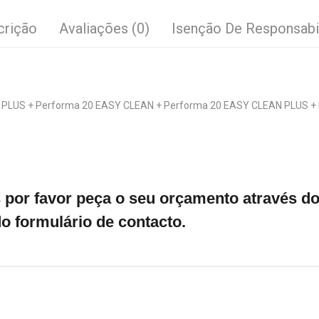
crição
Avaliações (0)
Isenção De Responsabi
PLUS + Performa 20 EASY CLEAN + Performa 20 EASY CLEAN PLUS + 
por favor peça o seu orçamento através do 
o formulário de contacto.