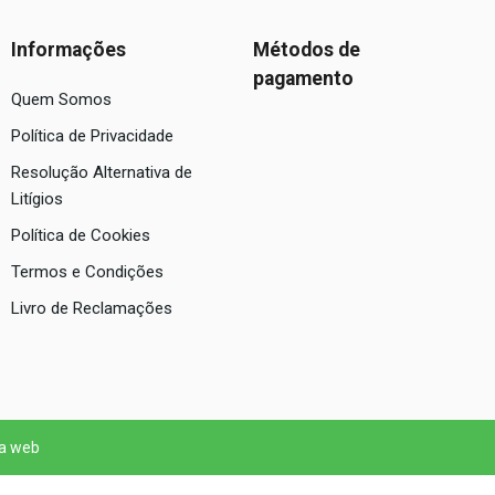
Informações
Métodos de
pagamento
Quem Somos
Política de Privacidade
Resolução Alternativa de
Litígios
Política de Cookies
Termos e Condições
Livro de Reclamações
 a web