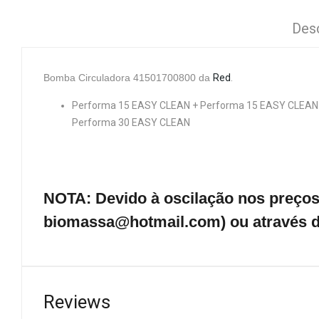
Des
Bomba Circuladora
41501700800 da
Red
.
Performa 15 EASY CLEAN + Performa 15 EASY CLEAN 
Performa 30 EASY CLEAN
NOTA: Devido à oscilação nos preços 
biomassa@hotmail.com) ou através d
Reviews