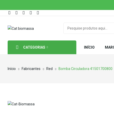
CATEGORIAS
INÍCIO
MAR
Início
Fabricantes
Red
Bomba Circuladora 41501700800