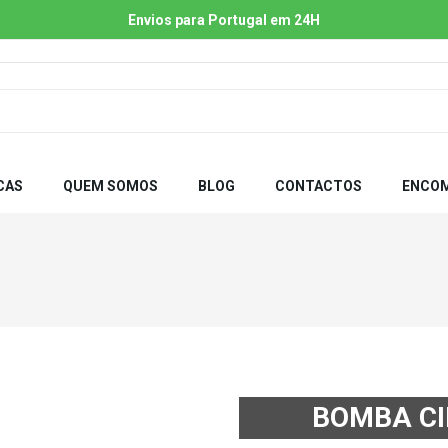
Envios para Portugal em 24H
CAS
QUEM SOMOS
BLOG
CONTACTOS
ENCOM
BOMBA CI