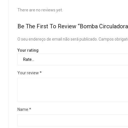
There are no reviews yet.
Be The First To Review “Bomba Circulador
O seu endereço de email não será publicado.
Campos obrigat
Your rating
Your review
*
Name
*