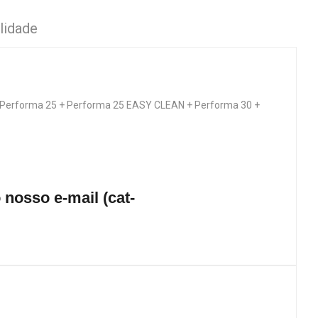
lidade
Performa 25 + Performa 25 EASY CLEAN + Performa 30 +
nosso e-mail (cat-