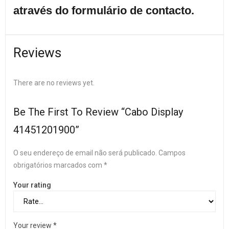
através do formulário de contacto.
Reviews
There are no reviews yet.
Be The First To Review “Cabo Display
41451201900”
O seu endereço de email não será publicado.
Campos
obrigatórios marcados com
*
Your rating
Your review
*