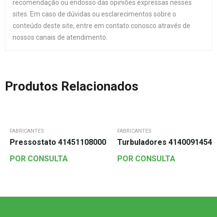
recomendação ou endosso das opiniões expressas nesses
sites. Em caso de dúvidas ou esclarecimentos sobre o
conteúdo deste site, entre em contato conosco através de
nossos canais de atendimento.
Produtos Relacionados
FABRICANTES
FABRICANTES
Pressostato 41451108000
Turbuladores 41400914540
POR CONSULTA
POR CONSULTA