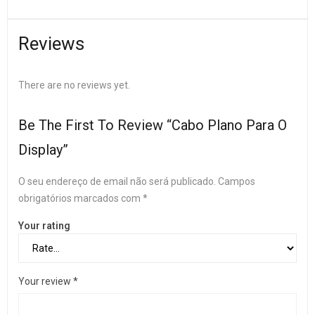
Reviews
There are no reviews yet.
Be The First To Review “Cabo Plano Para O
Display”
O seu endereço de email não será publicado.
Campos
obrigatórios marcados com
*
Your rating
Your review
*