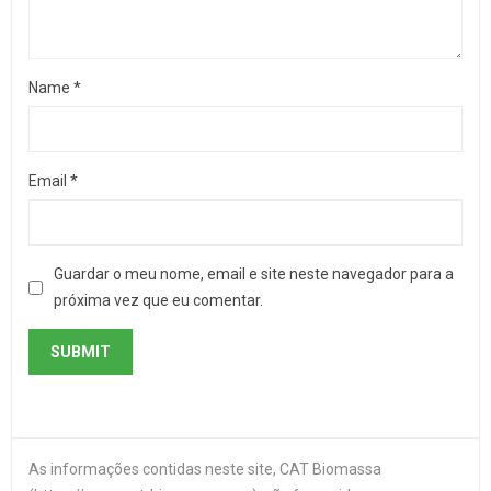
Name
*
Email
*
Guardar o meu nome, email e site neste navegador para a
próxima vez que eu comentar.
As informações contidas neste site, CAT Biomassa