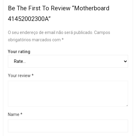
Be The First To Review “Motherboard
41452002300A”
O seu endereço de email não será publicado.
Campos
obrigatórios marcados com
*
Your rating
Your review
*
Name
*