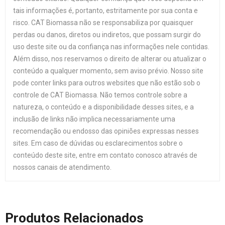
tais informações é, portanto, estritamente por sua conta e
risco. CAT Biomassa não se responsabiliza por quaisquer
perdas ou danos, diretos ou indiretos, que possam surgir do
uso deste site ou da confiança nas informações nele contidas.
Além disso, nos reservamos o direito de alterar ou atualizar o
conteúdo a qualquer momento, sem aviso prévio. Nosso site
pode conter links para outros websites que não estão sob o
controle de CAT Biomassa. Não temos controle sobre a
natureza, o conteúdo e a disponibilidade desses sites, e a
inclusão de links não implica necessariamente uma
recomendação ou endosso das opiniões expressas nesses
sites. Em caso de dúvidas ou esclarecimentos sobre o
conteúdo deste site, entre em contato conosco através de
nossos canais de atendimento.
Produtos Relacionados