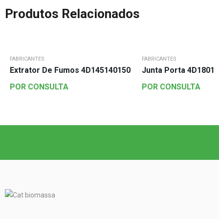
Produtos Relacionados
FABRICANTES
FABRICANTES
Extrator De Fumos 4D145140150
Junta Porta 4D1801
POR CONSULTA
POR CONSULTA