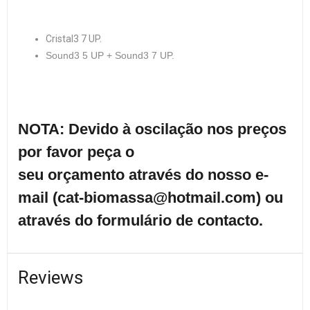
Cristal3 7 UP.
Sound3 5 UP + Sound3 7 UP.
NOTA: Devido à oscilação nos preços
por favor peça o
seu orçamento através do nosso e-
mail (cat-biomassa@hotmail.com) ou
através do formulário de contacto.
Reviews