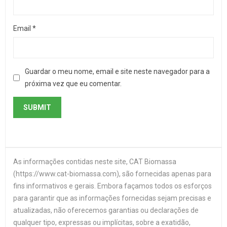
Email
*
Guardar o meu nome, email e site neste navegador para a
próxima vez que eu comentar.
As informações contidas neste site, CAT Biomassa
(https://www.cat-biomassa.com), são fornecidas apenas para
fins informativos e gerais. Embora façamos todos os esforços
para garantir que as informações fornecidas sejam precisas e
atualizadas, não oferecemos garantias ou declarações de
qualquer tipo, expressas ou implícitas, sobre a exatidão,