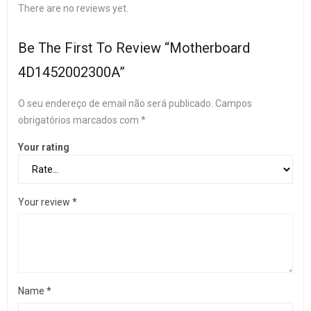
There are no reviews yet.
Be The First To Review “Motherboard
4D1452002300A”
O seu endereço de email não será publicado.
Campos
obrigatórios marcados com
*
Your rating
Your review
*
Name
*