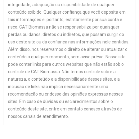
integridade, adequação ou disponibilidade de qualquer
conteúdo exibido. Qualquer confiança que você deposita em
tais informações é, portanto, estritamente por sua conta e
risco. CAT Biomassa não se responsabiliza por quaisquer
perdas ou danos, diretos ou indiretos, que possam surgir do
uso deste site ou da confiança nas informações nele contidas.
Além disso, nos reservamos o direito de alterar ou atualizar o
conteúdo a qualquer momento, sem aviso prévio. Nosso site
pode conter links para outros websites que não estão sob o
controle de CAT Biomassa. Não temos controle sobre a
natureza, o conteúdo e a disponibilidade desses sites, e a
inclusão de links não implica necessariamente uma
recomendação ou endosso das opiniões expressas nesses
sites. Em caso de dúvidas ou esclarecimentos sobre o
conteúdo deste site, entre em contato conosco através de
nossos canais de atendimento.