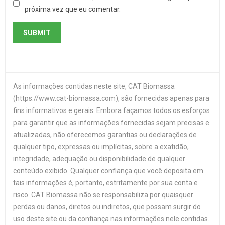
próxima vez que eu comentar.
As informações contidas neste site, CAT Biomassa
(https://www.cat-biomassa.com), são fornecidas apenas para
fins informativos e gerais. Embora façamos todos os esforços
para garantir que as informações fornecidas sejam precisas e
atualizadas, não oferecemos garantias ou declarações de
qualquer tipo, expressas ou implícitas, sobre a exatidão,
integridade, adequação ou disponibilidade de qualquer
conteúdo exibido. Qualquer confiança que você deposita em
tais informações é, portanto, estritamente por sua conta e
risco. CAT Biomassa não se responsabiliza por quaisquer
perdas ou danos, diretos ou indiretos, que possam surgir do
uso deste site ou da confiança nas informações nele contidas.