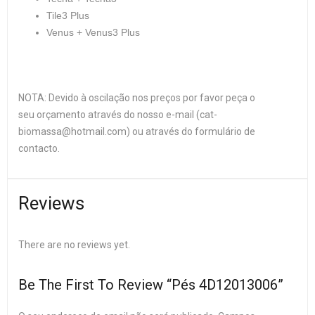
Tile3 Plus
Venus + Venus3 Plus
NOTA: Devido à oscilação nos preços por favor peça o
seu orçamento através do nosso e-mail (cat-
biomassa@hotmail.com) ou através do formulário de
contacto.
Reviews
There are no reviews yet.
Be The First To Review “Pés 4D12013006”