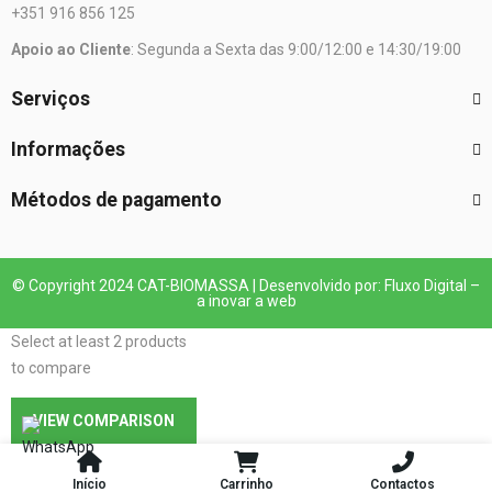
+351 916 856 125
Apoio ao Cliente
: Segunda a Sexta das 9:00/12:00 e 14:30/19:00
Serviços
Informações
Métodos de pagamento
© Copyright 2024 CAT-BIOMASSA | Desenvolvido por: Fluxo Digital –
a inovar a web
Select at least 2 products
to compare
VIEW COMPARISON
Início
Carrinho
Contactos