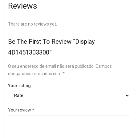
Reviews
There are no reviews yet.
Be The First To Review “Display
4D1451303300”
O seu endereço de email não será publicado.
Campos
obrigatórios marcados com
*
Your rating
Your review
*