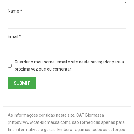
Name
*
Email
*
Guardar o meu nome, email e site neste navegador para a
próxima vez que eu comentar.
As informações contidas neste site, CAT Biomassa
(https://www.cat-biomassa.com), são fornecidas apenas para
fins informativos e gerais. Embora façamos todos os esforços