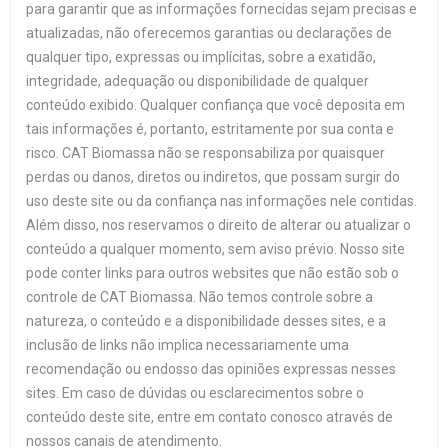
para garantir que as informações fornecidas sejam precisas e
atualizadas, não oferecemos garantias ou declarações de
qualquer tipo, expressas ou implícitas, sobre a exatidão,
integridade, adequação ou disponibilidade de qualquer
conteúdo exibido. Qualquer confiança que você deposita em
tais informações é, portanto, estritamente por sua conta e
risco. CAT Biomassa não se responsabiliza por quaisquer
perdas ou danos, diretos ou indiretos, que possam surgir do
uso deste site ou da confiança nas informações nele contidas.
Além disso, nos reservamos o direito de alterar ou atualizar o
conteúdo a qualquer momento, sem aviso prévio. Nosso site
pode conter links para outros websites que não estão sob o
controle de CAT Biomassa. Não temos controle sobre a
natureza, o conteúdo e a disponibilidade desses sites, e a
inclusão de links não implica necessariamente uma
recomendação ou endosso das opiniões expressas nesses
sites. Em caso de dúvidas ou esclarecimentos sobre o
conteúdo deste site, entre em contato conosco através de
nossos canais de atendimento.