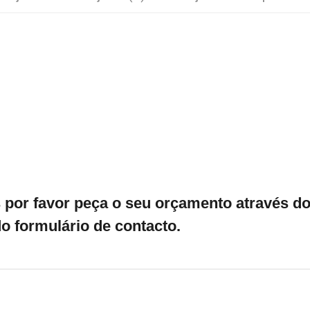
por favor peça o seu orçamento através do 
o formulário de contacto.