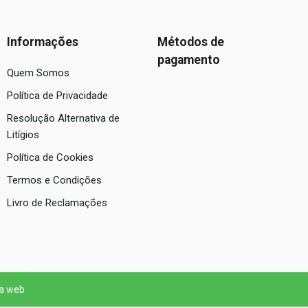
Informações
Métodos de
pagamento
Quem Somos
Política de Privacidade
Resolução Alternativa de
Litígios
Política de Cookies
Termos e Condições
Livro de Reclamações
 a web