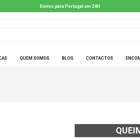
Envios para Portugal em 24H
CAS
QUEM SOMOS
BLOG
CONTACTOS
ENCOM
QUEI