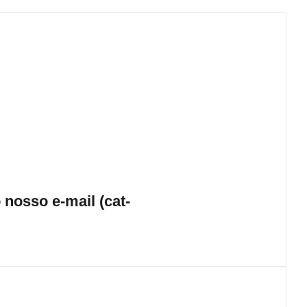
nosso e-mail (cat-