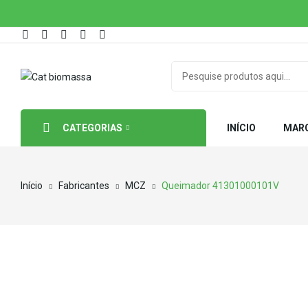
CATEGORIAS
INÍCIO
MAR
Início
Fabricantes
MCZ
Queimador 41301000101V